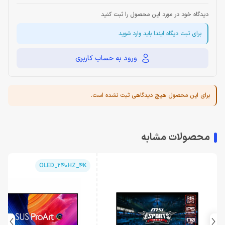
دیدگاه خود در مورد این محصول را ثبت کنید
برای ثبت دیگاه ایندا باید وارد شوید
ورود به حساب کاربری
برای این محصول هیچ دیدگاهی ثبت نشده است.
محصولات مشابه
OLED_240HZ_4K