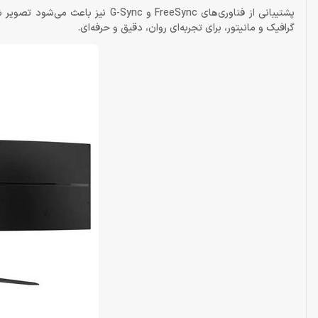
گرافیک و مانیتور، برای تجربه‌ای روان، دقیق و حرفه‌ای.