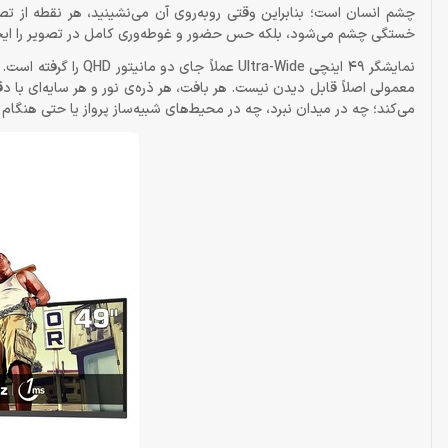
چشم انسان است؛ بنابراین وقتی روبه‌روی آن می‌نشینید، هر نقطه از تص
خستگی چشم می‌شود، بلکه حس حضور و غوطه‌وری کامل در تصویر را ایجا
معمولی اصلاً قابل دیدن نیست. هر بافت، هر ذره‌ی نور و هر سایه‌ای با
می‌کند؛ چه در میدان نبرد، چه در محیط‌های شبیه‌ساز پرواز یا حتی هنگام