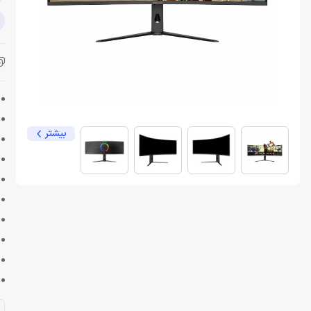
بیشتر