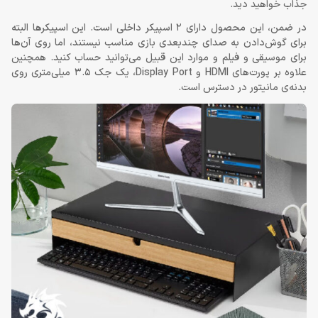
جذاب خواهید دید.
در ضمن، این محصول دارای 2 اسپیکر داخلی است. این اسپیکرها البته
برای گوش‌دادن به صدای چندبعدی بازی مناسب نیستند، اما روی آن‌ها
برای موسیقی و فیلم و موارد این قبیل می‌توانید حساب کنید. همچنین
علاوه بر پورت‌های HDMI و Display Port، یک جک 3.5 میلی‌متری روی
بدنه‌ی مانیتور در دسترس است.