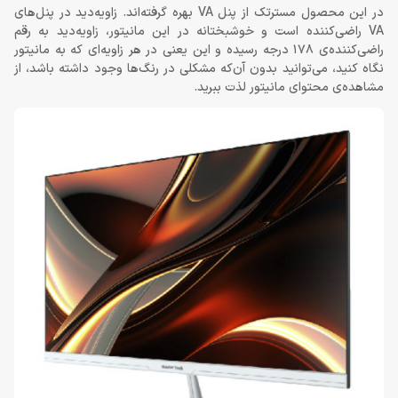
در این محصول مسترتک از پنل VA بهره گرفته‌اند. زاویه‌دید در پنل‌های
VA راضی‌کننده است و خوشبختانه در این مانیتور، زاویه‌دید به رقم
راضی‌کننده‌ی 178 درجه رسیده و این یعنی در هر زاویه‌ای که به مانیتور
نگاه کنید، می‌توانید بدون آن‌که مشکلی در رنگ‌ها وجود داشته باشد، از
مشاهده‌ی محتوای مانیتور لذت ببرید.