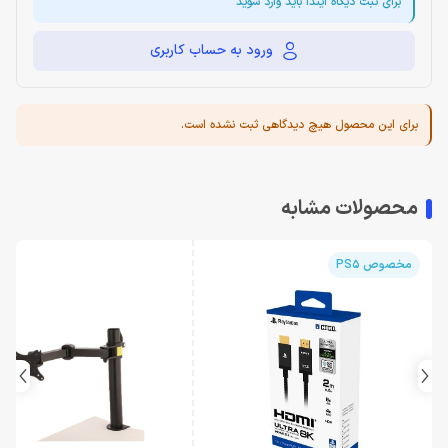
برای ثبت دیگاه ایندا باید وارد شوید
ورود به حساب کاربری
برای این محصول هیچ دیدگاهی ثبت نشده است.
محصولات مشابه
مخصوص PS5