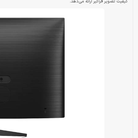
کیفیت تصویر فراگیر ارائه می‌دهد.