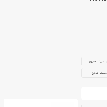
ن خرید حضوری
تیبانی سریع