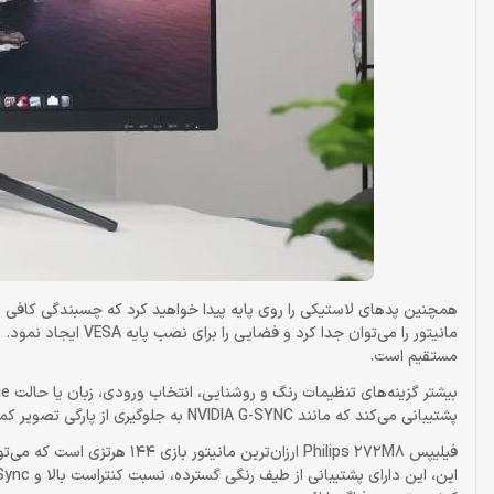
همچنین پدهای لاستیکی را روی پایه پیدا خواهید کرد که چسبندگی کافی برا
مستقیم است.
پشتیبانی می‌کند که مانند NVIDIA G-SYNC به جلوگیری از پارگی تصویر کمک می‌کند.