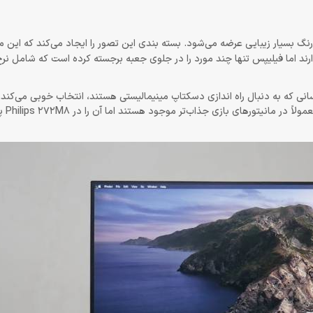
نچ Monitor Philips در یک بسته رنگارنگ بسیار زیبایی عرضه می‌شود. بسته بندی این تصور را ایجاد می‌کند که ا
سانی که به دنبال راه اندازی دسکتاپ مینیمالیستی هستند، انتخاب خوبی می‌کند.
ممکن است طرفدار 