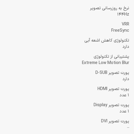
نرخ به روزرسانی تصویر
144Hz
VRR
FreeSync
تکنولوژی کاهش اشعه آبی
دارد
پشتیبانی از تکنولوژی
Extreme Low Motion Blur
پورت تصویر D-SUB
دارد
پورت تصویر HDMI
1 عدد
پورت تصویر Display
1 عدد
پورت تصویر DVI
–