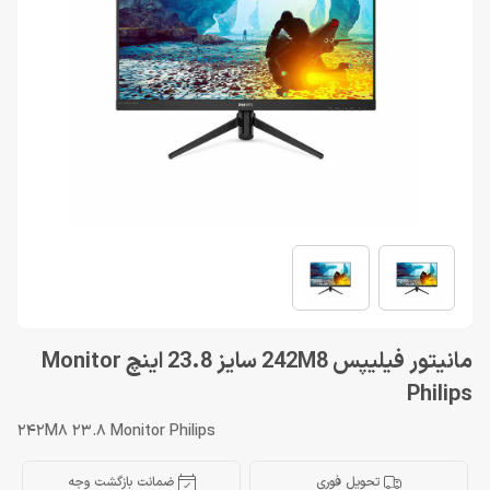
مانیتور فیلیپس 242M8 سایز 23.8 اینچ Monitor
Philips
242M8 23.8 Monitor Philips
تحویل فوری
ضمانت بازگشت وجه