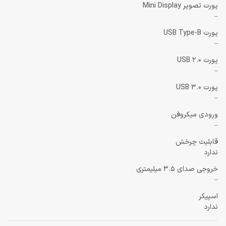
پورت تصویر Mini Display
–
پورت USB Type-B
–
پورت USB 2.0
–
پورت USB 3.0
–
ورودی میکروفن
–
قابلیت چرخش
ندارد
خروجی صدای 3.5 میلیمتری
–
اسپیکر
ندارد