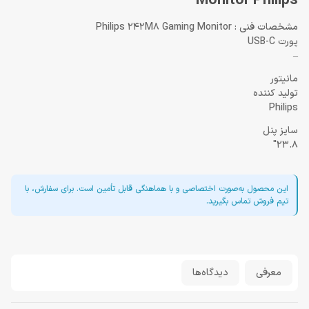
Monitor Philips
مشخصات فنی : Philips 242M8 Gaming Monitor
پورت USB-C
–
مانیتور
تولید کننده
Philips
سایز پنل
23.8"
این محصول به‌صورت اختصاصی و با هماهنگی قابل تأمین است. برای سفارش، با
تیم فروش تماس بگیرید.
معرفی
دیدگاه‌ها