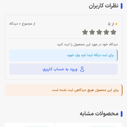
نظرات کاربران
0
از 5
از مجموع 0 دیدگاه
دیدگاه خود در مورد این محصول را ثبت کنید
برای ثبت دیگاه ایندا باید وارد شوید
ورود به حساب کاربری
برای این محصول هیچ دیدگاهی ثبت نشده است.
محصولات مشابه