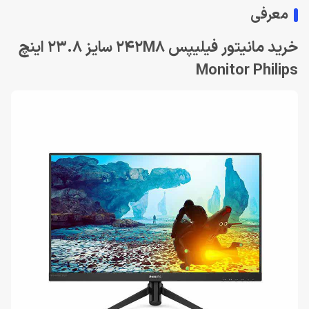
معرفی
خرید مانیتور فیلیپس 242M8 سایز 23.8 اینچ
Monitor Philips