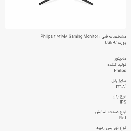
مشخصات فنی : Philips 242M8 Gaming Monitor
پورت USB-C
–
مانیتور
تولید کننده
Philips
سایز پنل
23.8″
نوع پنل
IPS
نوع صفحه نمایش
Flat
نوع نور پس زمینه