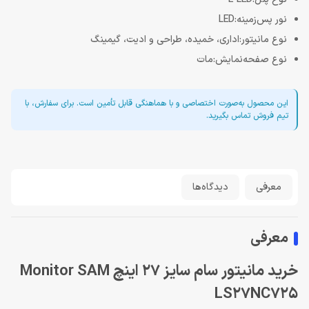
نور پس‌زمینه:LED
نوع مانیتور:اداری، خمیده، طراحی و ادیت، گیمینگ
نوع صفحه‌نمایش:مات
این محصول به‌صورت اختصاصی و با هماهنگی قابل تأمین است. برای سفارش، با
تیم فروش تماس بگیرید.
معرفی
دیدگاه‌ها
معرفی
خرید مانیتور سام سایز 27 اینچ Monitor SAM
LS27NC725