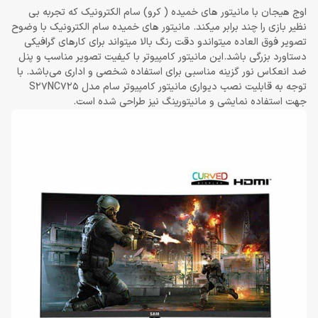
اوج هیجان با مانیتور های خمیده ( کرو) سام الکترونیک که تجربه بی
نظیر بازی را چند برابر میکند. مانیتور های خمیده سام الکترونیک با وضوح
تصویر فوق العاده میتواندو دقت رنگ بالا میتواند برای کارهای گرافیکی
دستاورد بزرگی باشد.این مانیتور کامپیوتر با کیفیت تصویر مناسب و پنل
ضد انعکاس نور گزینه مناسبی برای استفاده شخصی و اداری می‌باشد. با
توجه به قابلیت نصب دیواری مانیتور کامپیوتر سام مدل S27NC725
جهت استفاده نمایشی و مانیتورینگ نیز طراحی شده است.