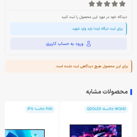
دیدگاه خود در مورد این محصول را ثبت کنید
برای ثبت دیگاه ایندا باید وارد شوید
ورود به حساب کاربری
برای این محصول هیچ دیدگاهی ثبت نشده است.
محصولات مشابه
IPS-100Hz-FHD
QDOLED-500Hz-WQHD