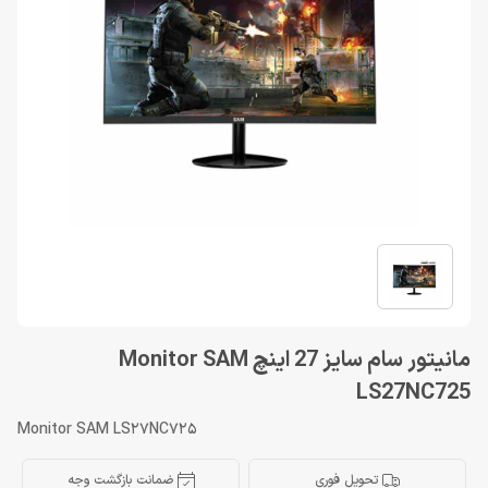
مانیتور سام سایز 27 اینچ Monitor SAM
LS27NC725
Monitor SAM LS27NC725
تحویل فوری
ضمانت بازگشت وجه