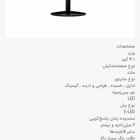
مشخصات
وزن
4.1 گرم
نوع صفحه‌نمایش
مات
نوع مانیتور
اداری , خمیده , طراحی و ادیت , گیمینگ
نور پس‌زمینه
LED
نوع پنل
E-LED
محدوده زمان پاسخ‌گویی
6 میلی‌ثانیه و بیشتر
سایر قابلیت‌ها
دقت رنگ بسیار بالا