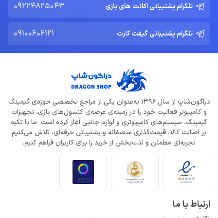
09224825043
تلگرام پشتیبانی اکانت های بازی
09100606121
تلگرام پشتیبانی گیفت کارت
دراگون‌شاپ از سال 1396 به‌عنوان یکی از مراجع تخصصی حوزه‌ی گیمینگ
و کامپیوتر فعالیت خود را در زمینه‌ی عرضه‌ی کنسول‌های بازی، تجهیزات
گیمینگ، سیستم‌های کامپیوتری و لوازم جانبی آغاز کرده است. ما با تکیه
بر اصالت کالا، قیمت‌گذاری منصفانه و پشتیبانی حرفه‌ای، تلاش می‌کنیم
تجربه‌ای مطمئن و لذت‌بخش از خرید را برای کاربران فراهم کنیم.
ارتباط با ما