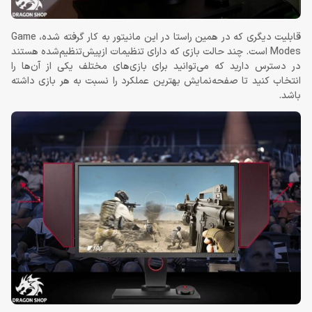
قابلیت دیگری که در همین راستا در این مانیتور به کار گرفته شده، Game
Modes است. چند حالت بازی که دارای تنظیمات ازپیش‌تنظیم‌شده هستند
در دسترس دارید که می‌توانید برای بازی‌های مختلف یکی از آن‌ها را
انتخاب کنید تا صفحه‌نمایش بهترین عملکرد را نسبت به هر بازی داشته
باشد.