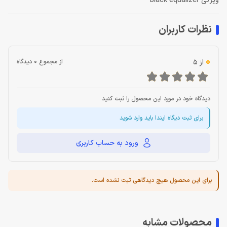
ویژگی Black equalizer
نظرات کاربران
0
از 5
از مجموع 0 دیدگاه
دیدگاه خود در مورد این محصول را ثبت کنید
برای ثبت دیگاه ایندا باید وارد شوید
ورود به حساب کاربری
برای این محصول هیچ دیدگاهی ثبت نشده است.
محصولات مشابه