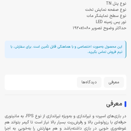
نوع پنل TN
نوع صفحه نمایش تخت
نوع سطح نمایشگر مات
نور پس زمینه LED
حداکثر وضوح تصویر 1920x1080
این محصول به‌صورت اختصاصی و با هماهنگی قابل تأمین است. برای سفارش، با
تیم فروش تماس بگیرید.
معرفی
دیدگاه‌ها
معرفی
در بازی‌های اسپرت و تیراندازی و به‌ویژه تیراندازی از نوع FPS، به مانیتوری
حرفه‌ای با رزولوشن بالا و رفرش‌ریت بسیار بالا نیاز است تا گیمر بتواند هم
غوطه‌وری خوبی در بازی داشته‌باشد و هم مهارتش را به‌خوبی به اجرا