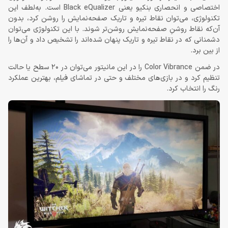
اختصاصی و انحصاری بنکیو یعنی Black eQualizer است. به‌لطف این
تکنولوژی، می‌توان نقاط تیره و تاریک صفحه‌نمایش را روشن کرد، بدون
آن‌که نقاط روشنِ صفحه‌نمایش روشن‌تر شوند. با این تکنولوژی می‌توان
دشمنانی که در نقاط تیره و تاریک پنهان شده‌اند را تشخیص داد و آن‌ها را
از بین برد.
در ضمن Color Vibrance را در این مانیتور می‌توان در 20 سطح یا حالت
تنظیم کرد و در بازی‌های مختلف و حتی در تماشای فیلم، بهترین عملکرد
رنگ را انتخاب کرد.