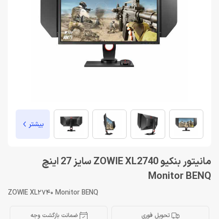
بیشتر
مانیتور بنکیو ZOWIE XL2740 سایز 27 اینچ
Monitor BENQ
ZOWIE XL2740 Monitor BENQ
تحویل فوری
ضمانت بازگشت وجه