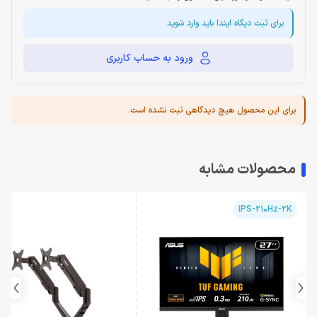
برای ثبت دیگاه ایندا باید وارد شوید
ورود به حساب کاربری
برای این محصول هیچ دیدگاهی ثبت نشده است.
محصولات مشابه
IPS-210Hz-2K