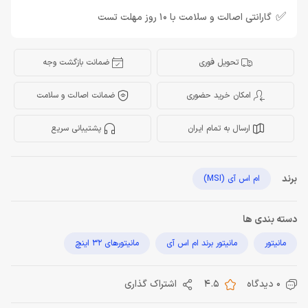
✅
گارانتی اصالت و سلامت با 10 روز مهلت تست
تحویل فوری
ضمانت بازگشت وجه
امکان خرید حضوری
ضمانت اصالت و سلامت
ارسال به تمام ایران
پشتیبانی سریع
برند
ام اس آی (MSI)
دسته بندی ها
مانیتور
مانیتور برند ام اس آی
مانیتورهای 32 اینچ
0 دیدگاه
4.5
اشتراک گذاری