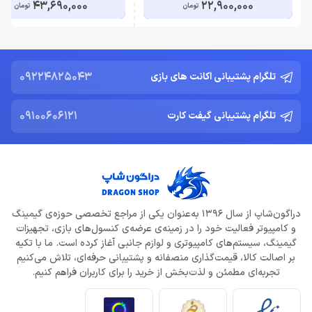
43,690,000
22,900,000
تومان
تومان
09224825043
تلگرام پشتیبانی اکانت های بازی
09100606121
تلگرام پشتیبانی گیفت کارت
دراگون‌شاپ از سال 1396 به‌عنوان یکی از مراجع تخصصی حوزه‌ی گیمینگ
و کامپیوتر فعالیت خود را در زمینه‌ی عرضه‌ی کنسول‌های بازی، تجهیزات
گیمینگ، سیستم‌های کامپیوتری و لوازم جانبی آغاز کرده است. ما با تکیه
بر اصالت کالا، قیمت‌گذاری منصفانه و پشتیبانی حرفه‌ای، تلاش می‌کنیم
تجربه‌ای مطمئن و لذت‌بخش از خرید را برای کاربران فراهم کنیم.