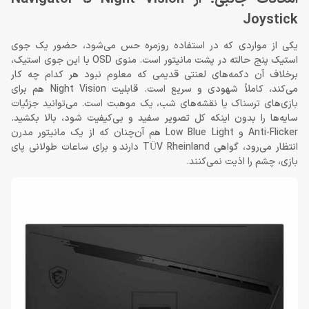
Joystick
یکی از مواردی که در استفاده روزمره حس می‌شود، حضور یک جوی
استیک پنج حالته در پشت مانیتور است. منوی OSD با این جوی استیک،
برخلاف آن دکمه‌های لعنتی قدیمی که معلوم نبود هر کدام چه کار
می‌کند، کاملاً شهودی و سریع است. قابلیت Night Vision هم برای
بازی‌های ترسناک یا نقشه‌های شب، یک موهبت است. می‌توانید جزئیات
سایه‌ها را بدون اینکه کل تصویر سفید و بی‌کیفیت شود، بالا بکشید.
Anti-Flicker و Low Blue Light هم آن‌چنان که از یک مانیتور مدرن
انتظار می‌رود، گواهی TÜV Rheinland دارند و برای ساعات طولانی پای
بازی، چشم را اذیت نمی‌کنند.