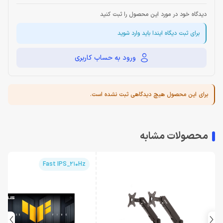
دیدگاه خود در مورد این محصول را ثبت کنید
برای ثبت دیگاه ایندا باید وارد شوید
ورود به حساب کاربری
برای این محصول هیچ دیدگاهی ثبت نشده است.
محصولات مشابه
Fast IPS_210Hz