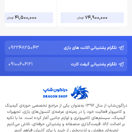
41,500,000
74,900,000
تومان
تومان
09224825043
تلگرام پشتیبانی اکانت های بازی
09100606121
تلگرام پشتیبانی گیفت کارت
دراگون‌شاپ از سال 1396 به‌عنوان یکی از مراجع تخصصی حوزه‌ی گیمینگ
و کامپیوتر فعالیت خود را در زمینه‌ی عرضه‌ی کنسول‌های بازی، تجهیزات
گیمینگ، سیستم‌های کامپیوتری و لوازم جانبی آغاز کرده است. ما با تکیه
بر اصالت کالا، قیمت‌گذاری منصفانه و پشتیبانی حرفه‌ای، تلاش می‌کنیم
تجربه‌ای مطمئن و لذت‌بخش از خرید را برای کاربران فراهم کنیم.