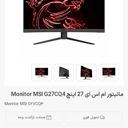
مانیتور ام اس ای 27 اینچ Monitor MSI G27CQ4
Monitor MSI G27CQ4
تحویل فوری
ضمانت بازگشت وجه