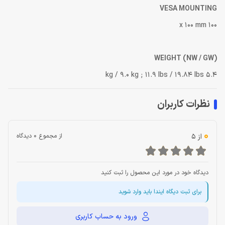
VESA MOUNTING
100 x 100 mm
WEIGHT (NW / GW)
5.4 kg / 9.0 kg ; 11.9 lbs / 19.84 lbs
نظرات کاربران
0
از 5
از مجموع 0 دیدگاه
دیدگاه خود در مورد این محصول را ثبت کنید
برای ثبت دیگاه ایندا باید وارد شوید
ورود به حساب کاربری