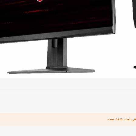
هی ثبت نشده است.