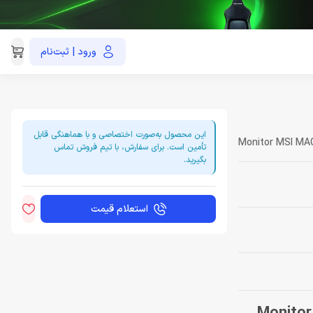
ورود | ثبت‌نام
021-91035390
این محصول به‌صورت اختصاصی و با هماهنگی قابل
Monitor MSI MA
تأمین است. برای سفارش، با تیم فروش تماس
بگیرید.
استعلام قیمت