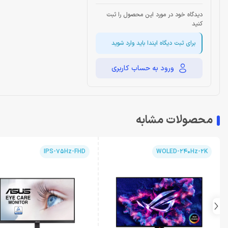
دیدگاه خود در مورد این محصول را ثبت
کنید
برای ثبت دیگاه ایندا باید وارد شوید
ورود به حساب کاربری
محصولات مشابه
IPS-75Hz-FHD
WOLED-240Hz-2K