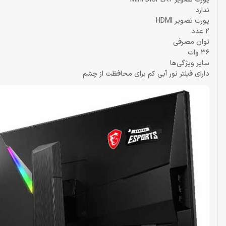
ندارد
پورت تصویر HDMI
2 عدد
توان مصرفی
36 وات
سایر ویژگی‌ها
دارای فیلتر نور آبی کم برای محافظت از چشم