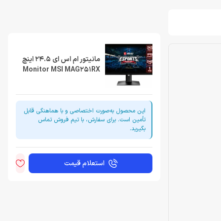
مانیتور ام اس ای 24.5 اینچ
Monitor MSI MAG251RX
این محصول به‌صورت اختصاصی و با هماهنگی قابل
تأمین است. برای سفارش، با تیم فروش تماس
بگیرید.
استعلام قیمت