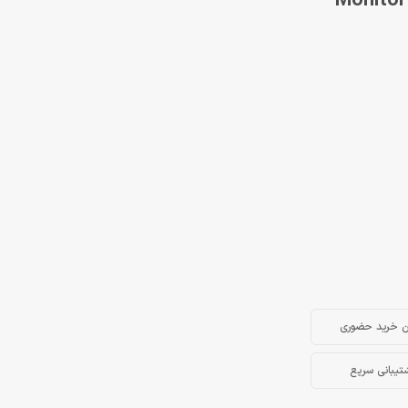
ن خرید حضوری
تیبانی سریع