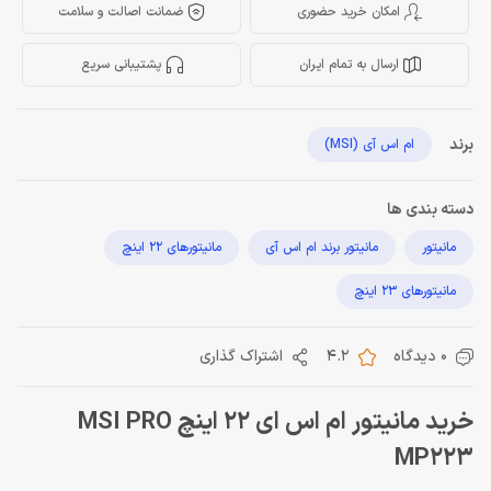
امکان خرید حضوری
ضمانت اصالت و سلامت
ارسال به تمام ایران
پشتیبانی سریع
برند
ام اس آی (MSI)
دسته بندی ها
مانیتور
مانیتور برند ام اس آی
مانیتورهای 22 اینچ
مانیتورهای 23 اینچ
0 دیدگاه
4.2
اشتراک گذاری
خرید مانیتور ام اس ای 22 اینچ MSI PRO
MP223