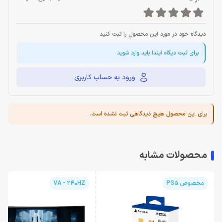
دیدگاه خود در مورد این محصول را ثبت کنید
برای ثبت دیگاه ایندا باید وارد شوید
ورود به حساب کاربری
برای این محصول هیچ دیدگاهی ثبت نشده است.
محصولات مشابه
مخصوص PS5
VA - 240HZ