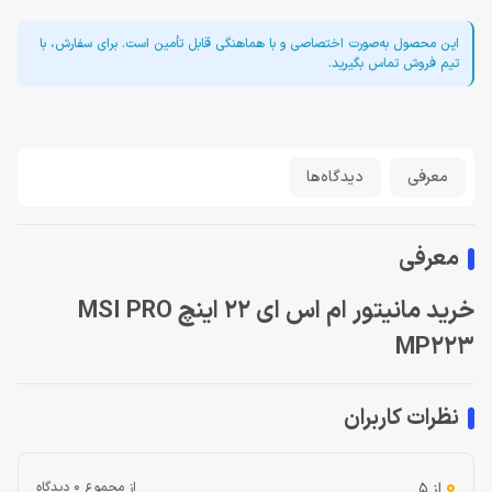
این محصول به‌صورت اختصاصی و با هماهنگی قابل تأمین است. برای سفارش، با
تیم فروش تماس بگیرید.
معرفی
دیدگاه‌ها
معرفی
خرید مانیتور ام اس ای 22 اینچ MSI PRO
MP223
نظرات کاربران
0
از 5
از مجموع 0 دیدگاه