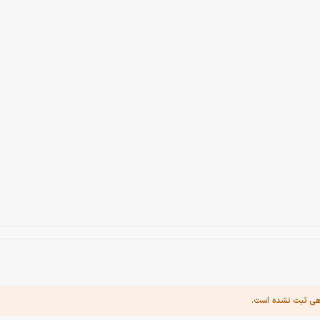
هی ثبت نشده است.