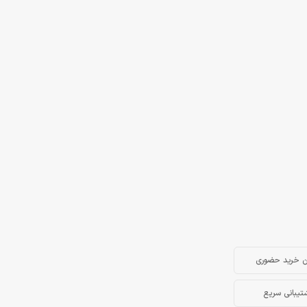
ن خرید حضوری
تیبانی سریع