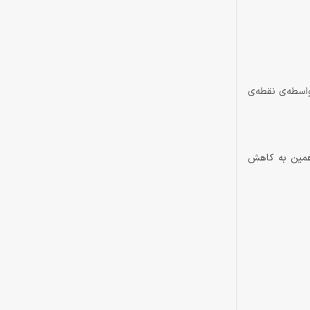
در بازی‌های شوتر می‌توانید به‌واسطه‌ی نقطه‌ی
ش یافته و همین به کاهش