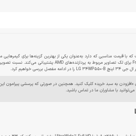
ک مانیتور 34 اینچی فوق‌عریض است که با قیمت مناسبی که دارد به‌عنوان یکی از بهترین گزینه‌ها برای گی
 «افزودن به سبد خرید» کلیک کنید. همچنین در صورتی که پرسشی پیرامون ای
 می‌توانید با مشاوران ما در تماس باشید.