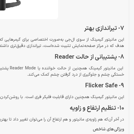
7- تیراندازی بهتر
هدف که در مرکز صفحه‌نمایش تثبیت شده‌است، تیراندازی دقیق‌تری داشته
8- پشتیبانی از حالت Reader
این مانیت
خستگی چشم و جلوگیری از درد گرفتن چشم کمک می‌کند.
9- Flicker Safe
این مانیتور گیمینگ همچنین دارای قابلیت فلیکر فری است. با روشن‌کردن
10- تنظیم ارتفاع و زاویه
در آخر آن‌که هم زاویه‌ی مانیتور و هم ارتفاع آن را می‌توان تغییر داد تا به
ویژگی‌های شاخص