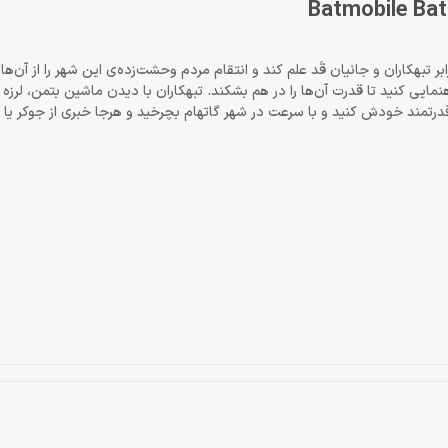
بر تبهکاران و جانیان قَد علم کند و انتقام مردم وحشت‌زده‌ی این شهر را از آن‌ها 
مایی کنید تا قدرت آن‌ها را در هم بشکند. تبهکاران با دیدن ماشین بتمن، لرزه 
درتمند خودش کنید و با سرعت در شهر گاتهام بچرخید و هرجا خبری از جوکر یا اف