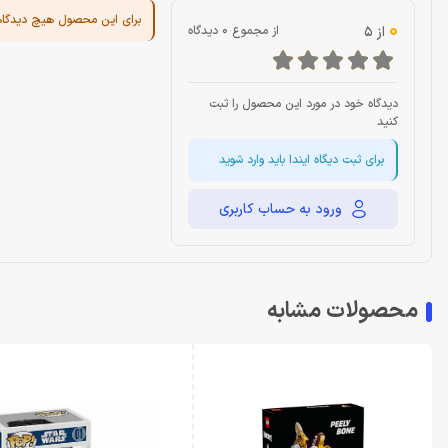
برای این محصول هیچ دیدگا
0
از 5
از مجموع 0 دیدگاه
دیدگاه خود در مورد این محصول را ثبت
کنید
برای ثبت دیگاه ایندا باید وارد شوید
ورود به حساب کاربری
محصولات مشابه