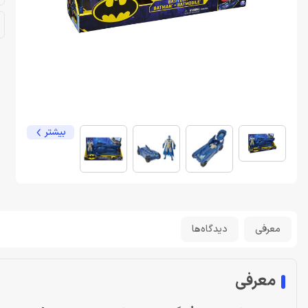
بیشتر
معرفی
دیدگاه‌ها
معرفی