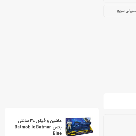
تیبانی سریع
ماشین و فیگور 30 سانتی
بتمن Batmobile Batman
Blue