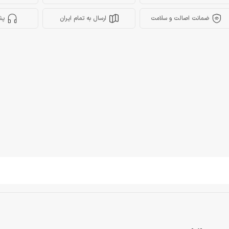
ضمانت اصالت و سلامت
ارسال به تمام ایران
پش