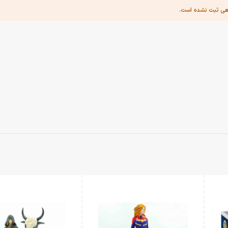
هی ثبت نشده است.