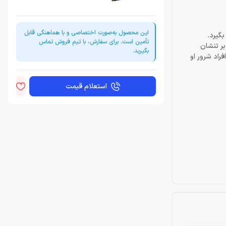
این محصول به‌صورت اختصاصی و با هماهنگی قابل
بگیرد.
تأمین است. برای سفارش، با تیم فروش تماس
بر تنشان
بگیرید.
راد شرور او
استعلام قیمت