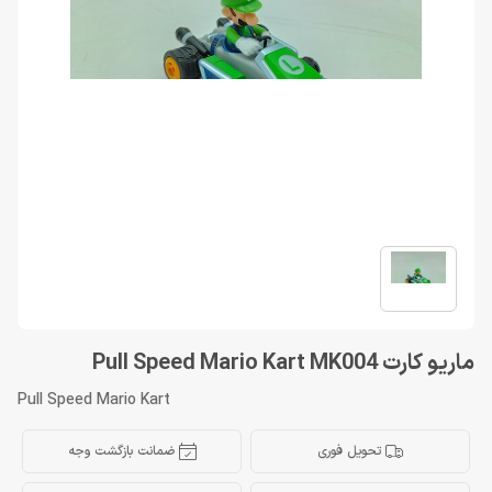
ماریو کارت Pull Speed Mario Kart MK004
Pull Speed Mario Kart
تحویل فوری
ضمانت بازگشت وجه