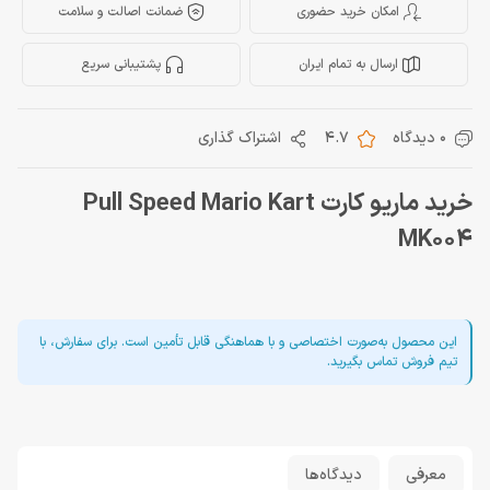
امکان خرید حضوری
ضمانت اصالت و سلامت
ارسال به تمام ایران
پشتیبانی سریع
0 دیدگاه
4.7
اشتراک گذاری
خرید ماریو کارت Pull Speed Mario Kart
MK004
این محصول به‌صورت اختصاصی و با هماهنگی قابل تأمین است. برای سفارش، با
تیم فروش تماس بگیرید.
معرفی
دیدگاه‌ها