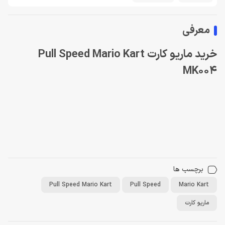
معرفی
خرید ماریو کارت Pull Speed Mario Kart
MK004
برچسب ها
Pull Speed Mario Kart
Pull Speed
Mario Kart
ماریو کارت