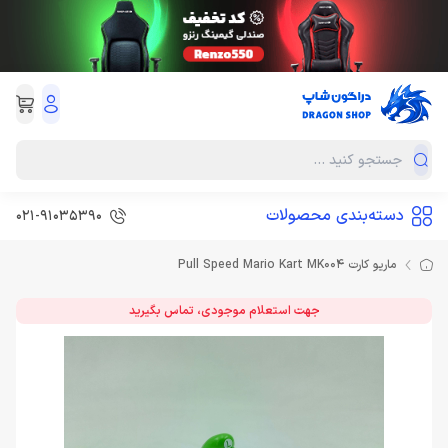
دسته‌بندی محصولات
021-91035390
ماریو کارت Pull Speed Mario Kart MK004
جهت استعلام موجودی، تماس بگیرید