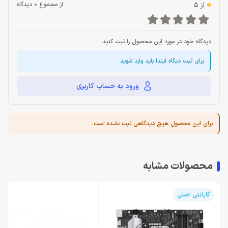
0
از 5
از مجموع 0 دیدگاه
دیدگاه خود در مورد این محصول را ثبت کنید
برای ثبت دیگاه ایندا باید وارد شوید
ورود به حساب کاربری
برای این محصول هیچ دیدگاهی ثبت نشده است.
محصولات مشابه
گارانتی اصلی