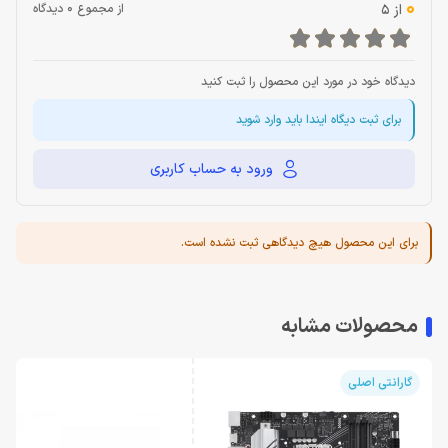
0
از 5
از مجموع 0 دیدگاه
دیدگاه خود در مورد این محصول را ثبت کنید
برای ثبت دیگاه ایندا باید وارد شوید
ورود به حساب کاربری
برای این محصول هیچ دیدگاهی ثبت نشده است.
محصولات مشابه
گارانتی اصلی