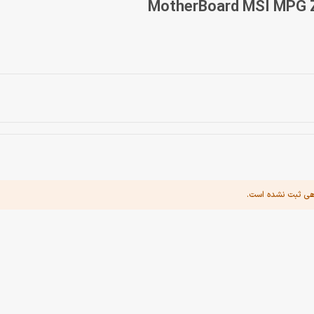
هی ثبت نشده است.