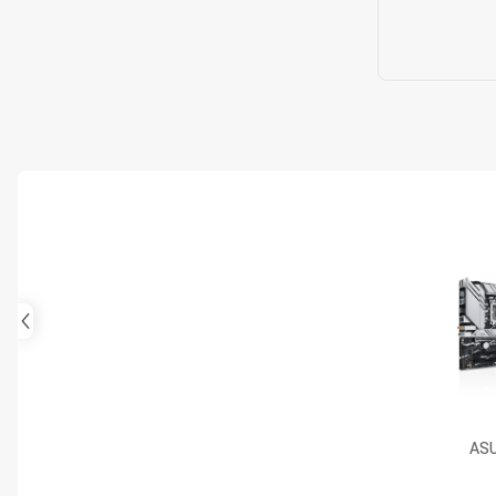
ASUS Pr