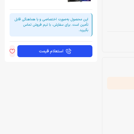
این محصول به‌صورت اختصاصی و با هماهنگی قابل
تأمین است. برای سفارش، با تیم فروش تماس
بگیرید.
استعلام قیمت