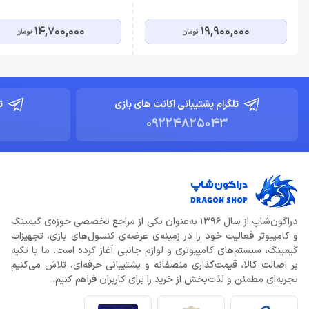
14,700,000
19,900,000
تومان
تومان
تلگرام پشتیبانی اکانت های بازی
ت
09224825043
دراگون‌شاپ از سال 1396 به‌عنوان یکی از مراجع تخصصی حوزه‌ی گیمینگ
و کامپیوتر فعالیت خود را در زمینه‌ی عرضه‌ی کنسول‌های بازی، تجهیزات
گیمینگ، سیستم‌های کامپیوتری و لوازم جانبی آغاز کرده است. ما با تکیه
بر اصالت کالا، قیمت‌گذاری منصفانه و پشتیبانی حرفه‌ای، تلاش می‌کنیم
تجربه‌ای مطمئن و لذت‌بخش از خرید را برای کاربران فراهم کنیم.