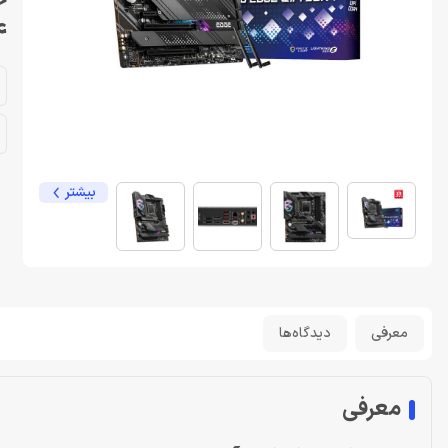
4
بیشتر
معرفی
دیدگاه‌ها
معرفی