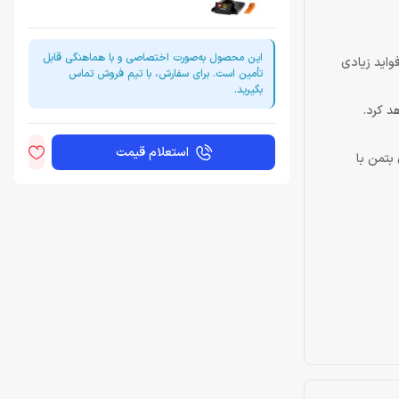
این محصول به‌صورت اختصاصی و با هماهنگی قابل
واید زیادی
تأمین است. برای سفارش، با تیم فروش تماس
بگیرید.
د کرد.
استعلام قیمت
بتمن با