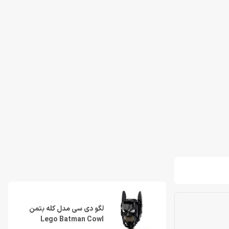
لگو دی سی مدل کله بتمن
Lego Batman Cowl