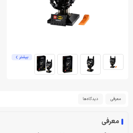
بیشتر
معرفی
دیدگاه‌ها
معرفی