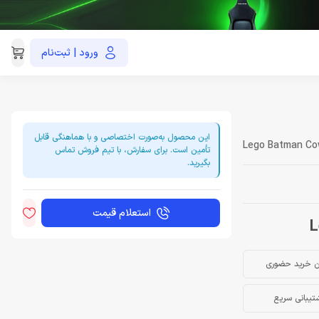
ورود | ثبت‌نام
021-91035390
این محصول به‌صورت اختصاصی و با هماهنگی قابل
Lego Batman Co
تأمین است. برای سفارش، با تیم فروش تماس
بگیرید.
استعلام قیمت
ن خرید حضوری
تیبانی سریع