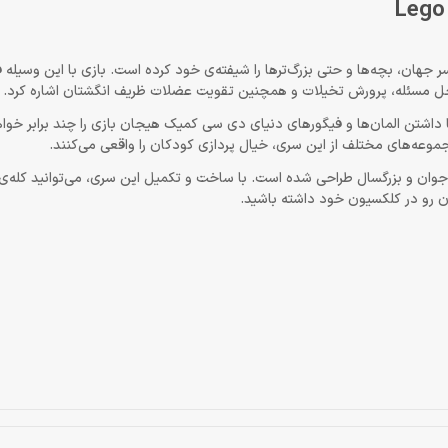
جهان، بچه‌ها و حتی بزرگ‌ترها را شیفته‌ی خود کرده است. بازی با این وسیله ف
ی حل مسئله، پرورش تخیلات و همچنین تقویت عضلات ظریف انگشتان اشاره کرد.
 داشتن المان‌ها و فیگورهای دنیای دی سی کمیک هیجان بازی را چند برابر خواه
موعه‌های مختلف از این سری، خیال پردازی کودکان را واقعی می‌کنند.
ن و بزرگسال طراحی شده است. با ساخت و تکمیل این سری، می‌توانید کله‌ی 
اون رو در کلکسیون خود داشته باشید.