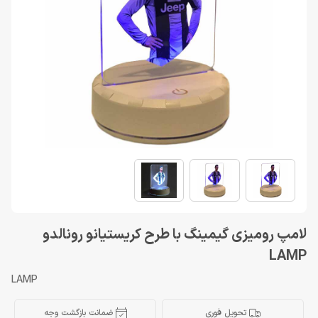
لامپ رومیزی گیمینگ با طرح کریستیانو رونالدو
LAMP
LAMP
تحویل فوری
ضمانت بازگشت وجه