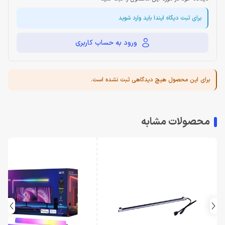
برای ثبت دیگاه ایندا باید وارد شوید
ورود به حساب کاربری
برای این محصول هیچ دیدگاهی ثبت نشده است.
محصولات مشابه