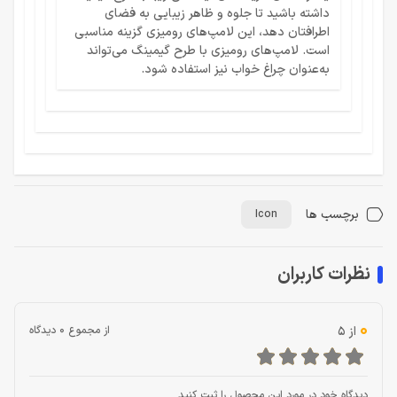
داشته باشید تا جلوه و ظاهر زیبایی به فضای
اطرافتان دهد، این لامپ‌های رومیزی گزینه مناسبی
است. لامپ‌های رومیزی با طرح گیمینگ می‌تواند
به‌عنوان چراغ خواب نیز استفاده شود.
برچسب ها
Icon
نظرات کاربران
0
از 5
از مجموع 0 دیدگاه
دیدگاه خود در مورد این محصول را ثبت کنید