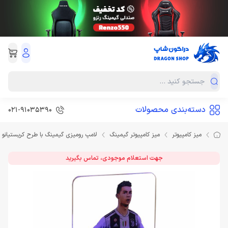
دسته‌بندی محصولات
021-91035390
میز کامپیوتر
میز کامپیوتر گیمینگ
لامپ رومیزی گیمینگ با طرح کریستیانو رونال
جهت استعلام موجودی، تماس بگیرید