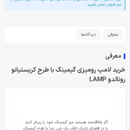
تیم فروش تماس بگیرید.
معرفی
دیدگاه‌ها
معرفی
خرید لامپ رومیزی گیمینگ با طرح کریستیانو
رونالدو LAMP
اگر علاقه‌مند هستید میز گیمینگ خود را زیباتر کنید
یا در فضای تاریک اتاق، یک شی زیبا با طرح گیمینگ