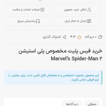
امکان خرید حضوری
ضمانت اصالت و سلامت
ارسال به تمام ایران
پشتیبانی سریع
0 دیدگاه
4.4
اشتراک گذاری
خرید فیس پلیت مخصوص پلی استیشن
Marvel’s Spider-Man 2
این محصول به‌صورت اختصاصی و با هماهنگی قابل تأمین است. برای سفارش، با
تیم فروش تماس بگیرید.
معرفی
دیدگاه‌ها