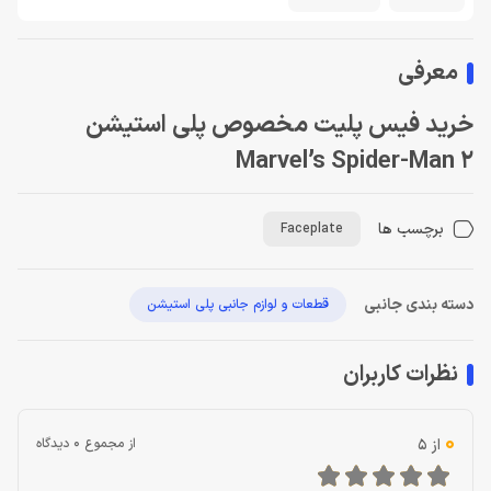
معرفی
خرید فیس پلیت مخصوص پلی استیشن
Marvel’s Spider-Man 2
برچسب ها
Faceplate
دسته بندی جانبی
قطعات و لوازم جانبی پلی استیشن
نظرات کاربران
0
از 5
از مجموع 0 دیدگاه