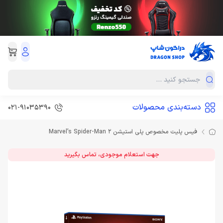
دسته‌بندی محصولات
021-91035390
فیس پلیت مخصوص پلی استیشن Marvel’s Spider-Man 2
جهت استعلام موجودی، تماس بگیرید