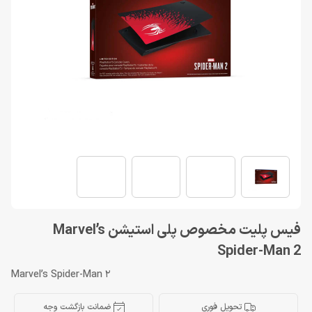
فیس پلیت مخصوص پلی استیشن Marvel’s
Spider-Man 2
Marvel’s Spider-Man 2
تحویل فوری
ضمانت بازگشت وجه