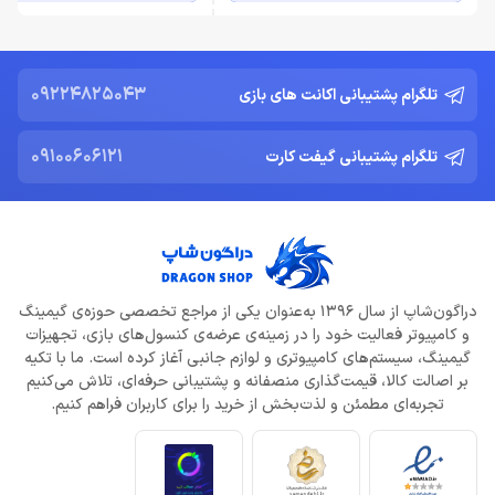
09224825043
تلگرام پشتیبانی اکانت های بازی
09100606121
تلگرام پشتیبانی گیفت کارت
دراگون‌شاپ از سال 1396 به‌عنوان یکی از مراجع تخصصی حوزه‌ی گیمینگ
و کامپیوتر فعالیت خود را در زمینه‌ی عرضه‌ی کنسول‌های بازی، تجهیزات
گیمینگ، سیستم‌های کامپیوتری و لوازم جانبی آغاز کرده است. ما با تکیه
بر اصالت کالا، قیمت‌گذاری منصفانه و پشتیبانی حرفه‌ای، تلاش می‌کنیم
تجربه‌ای مطمئن و لذت‌بخش از خرید را برای کاربران فراهم کنیم.