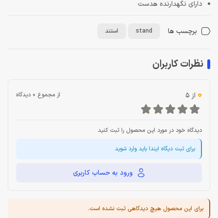
دارای نگهدارنده هدست
برچسب ها
stand
استند
نظرات کاربران
0
از 5
از مجموع 0 دیدگاه
دیدگاه خود در مورد این محصول را ثبت کنید
برای ثبت دیگاه ایندا باید وارد شوید
ورود به حساب کاربری
برای این محصول هیچ دیدگاهی ثبت نشده است.