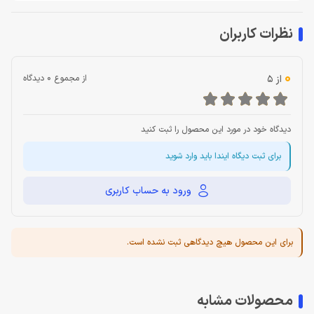
نظرات کاربران
0
از 5
از مجموع 0 دیدگاه
دیدگاه خود در مورد این محصول را ثبت کنید
برای ثبت دیگاه ایندا باید وارد شوید
ورود به حساب کاربری
برای این محصول هیچ دیدگاهی ثبت نشده است.
محصولات مشابه