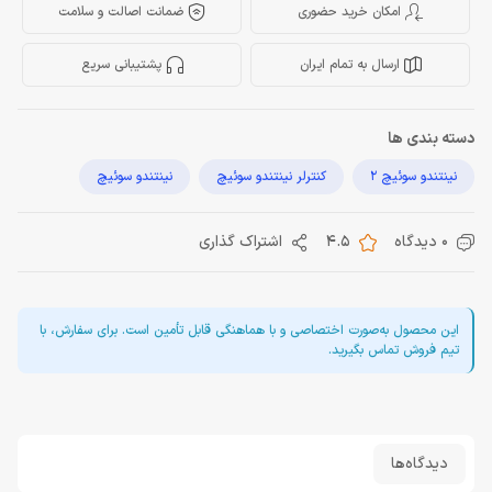
امکان خرید حضوری
ضمانت اصالت و سلامت
ارسال به تمام ایران
پشتیبانی سریع
دسته بندی ها
نینتندو سوئیچ 2
کنترلر نینتندو سوئیچ
نینتندو سوئیچ
0 دیدگاه
4.5
اشتراک گذاری
این محصول به‌صورت اختصاصی و با هماهنگی قابل تأمین است. برای سفارش، با
تیم فروش تماس بگیرید.
دیدگاه‌ها