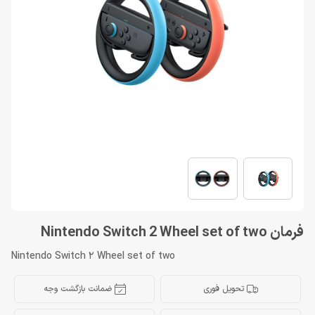
فرمان Nintendo Switch 2 Wheel set of two
Nintendo Switch 2 Wheel set of two
تحویل فوری
ضمانت بازگشت وجه