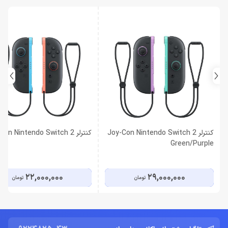
کنترلر Joy-Con Nintendo Switch 2
کنترلر Joy-Con Nintendo Switch 2
Green/Purple
22,000,000
29,000,000
تومان
تومان