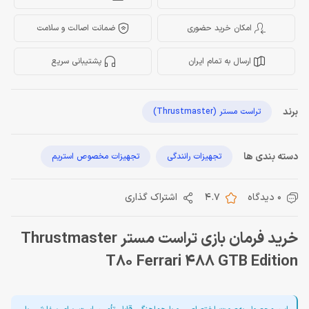
امکان خرید حضوری
ضمانت اصالت و سلامت
ارسال به تمام ایران
پشتیبانی سریع
برند
تراست مستر (Thrustmaster)
دسته بندی ها
تجهیزات رانندگی
تجهیزات مخصوص استریم
0 دیدگاه
4.7
اشتراک گذاری
خرید فرمان بازی تراست مستر Thrustmaster
T80 Ferrari 488 GTB Edition