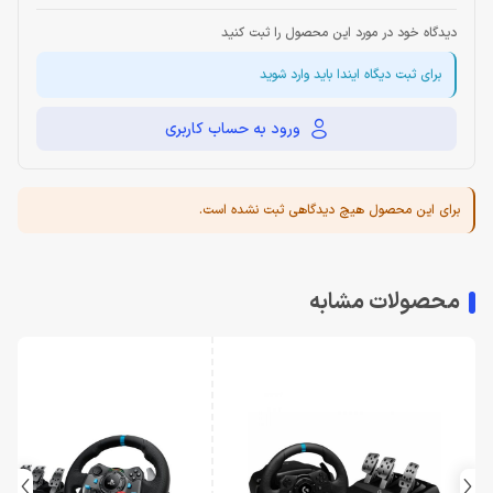
دیدگاه خود در مورد این محصول را ثبت کنید
برای ثبت دیگاه ایندا باید وارد شوید
ورود به حساب کاربری
برای این محصول هیچ دیدگاهی ثبت نشده است.
محصولات مشابه