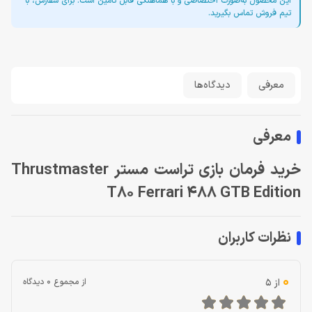
این محصول به‌صورت اختصاصی و با هماهنگی قابل تأمین است. برای سفارش، با
تیم فروش تماس بگیرید.
معرفی
دیدگاه‌ها
معرفی
خرید فرمان بازی تراست مستر Thrustmaster
T80 Ferrari 488 GTB Edition
نظرات کاربران
0
از 5
از مجموع 0 دیدگاه