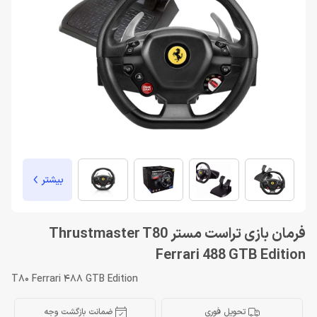
بیشتر
فرمان بازی تراست مستر Thrustmaster T80
Ferrari 488 GTB Edition
T80 Ferrari 488 GTB Edition
تحویل فوری
ضمانت بازگشت وجه