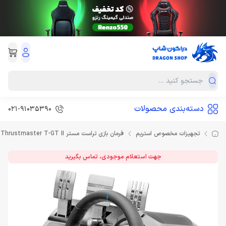
دسته‌بندی محصولات
021-91035390
تجهیزات مخصوص استریم
فرمان بازی تراست مستر Thrustmaster T-GT II
جهت استعلام موجودی، تماس بگیرید