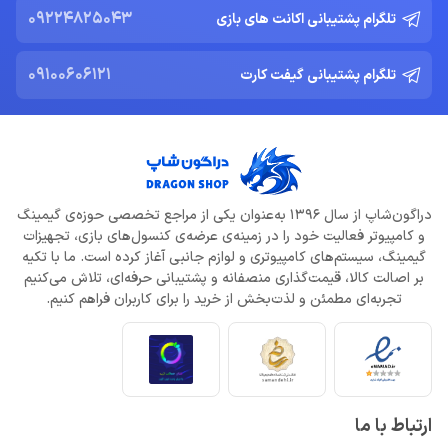
09224825043
تلگرام پشتیبانی اکانت های بازی
09100606121
تلگرام پشتیبانی گیفت کارت
دراگون‌شاپ از سال 1396 به‌عنوان یکی از مراجع تخصصی حوزه‌ی گیمینگ
و کامپیوتر فعالیت خود را در زمینه‌ی عرضه‌ی کنسول‌های بازی، تجهیزات
گیمینگ، سیستم‌های کامپیوتری و لوازم جانبی آغاز کرده است. ما با تکیه
بر اصالت کالا، قیمت‌گذاری منصفانه و پشتیبانی حرفه‌ای، تلاش می‌کنیم
تجربه‌ای مطمئن و لذت‌بخش از خرید را برای کاربران فراهم کنیم.
ارتباط با ما