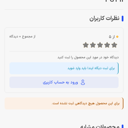
T-GT II
نظرات کاربران
0
از 5
از مجموع 0 دیدگاه
دیدگاه خود در مورد این محصول را ثبت کنید
برای ثبت دیگاه ایندا باید وارد شوید
ورود به حساب کاربری
برای این محصول هیچ دیدگاهی ثبت نشده است.
محصولات مشابه