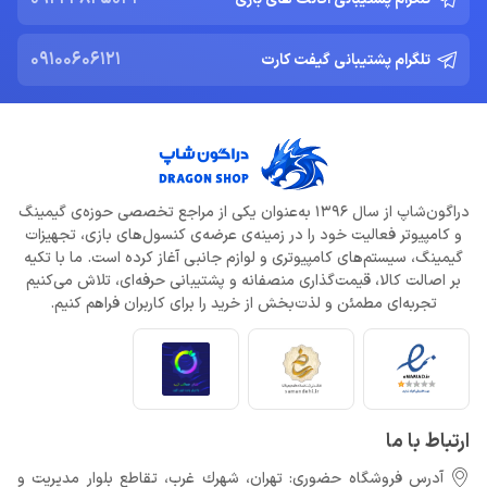
09100606121
تلگرام پشتیبانی گیفت کارت
دراگون‌شاپ از سال 1396 به‌عنوان یکی از مراجع تخصصی حوزه‌ی گیمینگ
و کامپیوتر فعالیت خود را در زمینه‌ی عرضه‌ی کنسول‌های بازی، تجهیزات
گیمینگ، سیستم‌های کامپیوتری و لوازم جانبی آغاز کرده است. ما با تکیه
بر اصالت کالا، قیمت‌گذاری منصفانه و پشتیبانی حرفه‌ای، تلاش می‌کنیم
تجربه‌ای مطمئن و لذت‌بخش از خرید را برای کاربران فراهم کنیم.
ارتباط با ما
آدرس فروشگاه حضوری: تهران، شهرك غرب، تقاطع بلوار مدیریت و