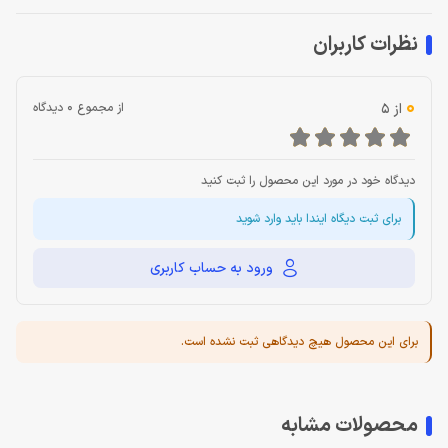
نظرات کاربران
0
از 5
از مجموع 0 دیدگاه
دیدگاه خود در مورد این محصول را ثبت کنید
برای ثبت دیگاه ایندا باید وارد شوید
ورود به حساب کاربری
برای این محصول هیچ دیدگاهی ثبت نشده است.
محصولات مشابه