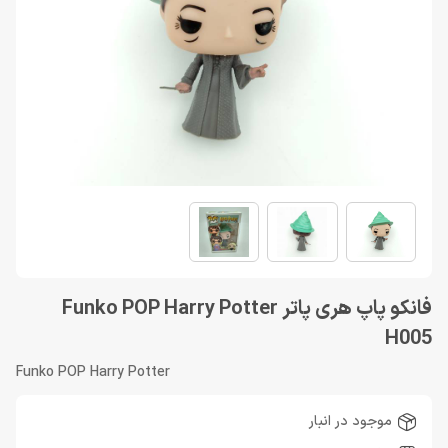
فانکو پاپ هری پاتر Funko POP Harry Potter
H005
Funko POP Harry Potter
موجود در انبار