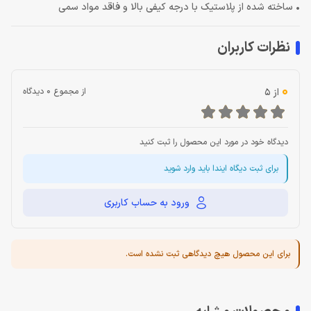
• ساخته شده از پلاستیک با درجه کیفی بالا و فاقد مواد سمی
نظرات کاربران
0
از 5
از مجموع 0 دیدگاه
دیدگاه خود در مورد این محصول را ثبت کنید
برای ثبت دیگاه ایندا باید وارد شوید
ورود به حساب کاربری
برای این محصول هیچ دیدگاهی ثبت نشده است.