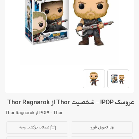
عروسک POP! – شخصیت Thor از Thor Ragnarok
POP! - Thor از Thor Ragnarok
تحویل فوری
ضمانت بازگشت وجه