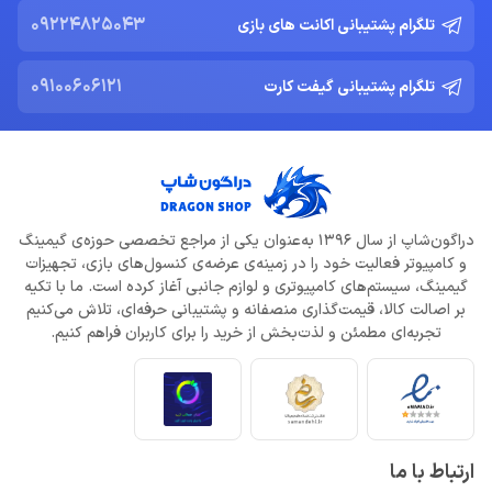
09224825043
تلگرام پشتیبانی اکانت های بازی
09100606121
تلگرام پشتیبانی گیفت کارت
دراگون‌شاپ از سال 1396 به‌عنوان یکی از مراجع تخصصی حوزه‌ی گیمینگ
و کامپیوتر فعالیت خود را در زمینه‌ی عرضه‌ی کنسول‌های بازی، تجهیزات
گیمینگ، سیستم‌های کامپیوتری و لوازم جانبی آغاز کرده است. ما با تکیه
بر اصالت کالا، قیمت‌گذاری منصفانه و پشتیبانی حرفه‌ای، تلاش می‌کنیم
تجربه‌ای مطمئن و لذت‌بخش از خرید را برای کاربران فراهم کنیم.
ارتباط با ما