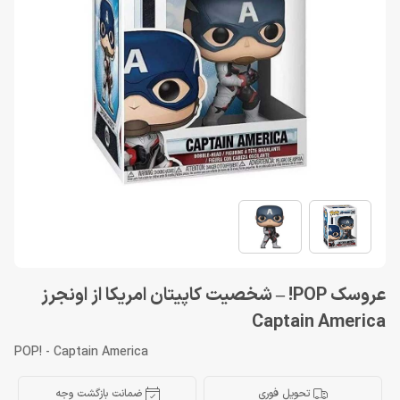
عروسک POP! – شخصیت کاپیتان امریکا از اونجرز
Captain America
POP! - Captain America
تحویل فوری
ضمانت بازگشت وجه