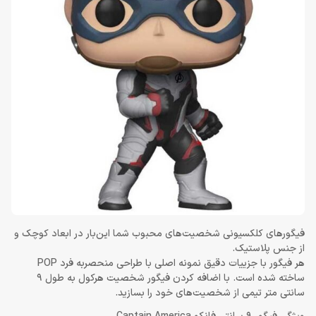
فیگور‌های کلکسیونی شخصیت‌های محبوب شما این‌بار در ابعاد کوچک و
از جنس پلاستیک.
هر فیگور با جزییات دقیق نمونه اصلی با طراحی منحصربه فرد POP
ساخته شده است. با اضافه کردن فیگور شخصیت هرکول به طول 9
سانتی متر تیمی از شخصیت‌های خود را بسازید.