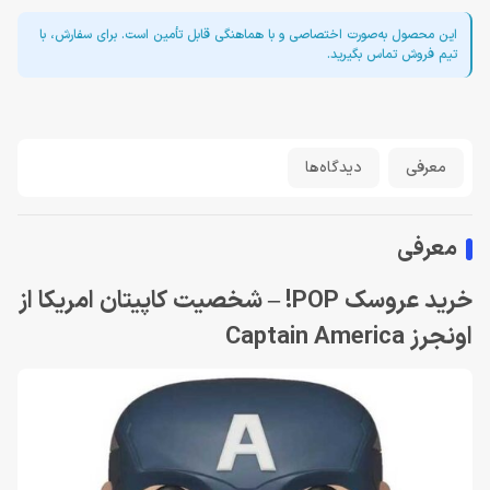
این محصول به‌صورت اختصاصی و با هماهنگی قابل تأمین است. برای سفارش، با
تیم فروش تماس بگیرید.
معرفی
دیدگاه‌ها
معرفی
خرید عروسک POP! – شخصیت کاپیتان امریکا از
اونجرز Captain America