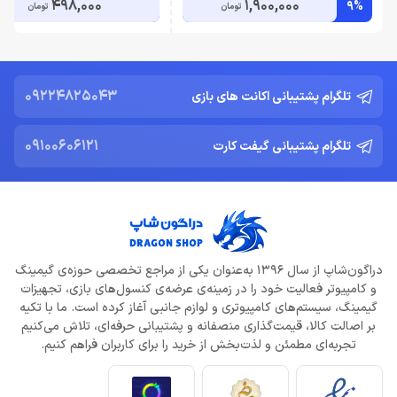
498,000
1,900,000
9%
تومان
تومان
09224825043
تلگرام پشتیبانی اکانت های بازی
09100606121
تلگرام پشتیبانی گیفت کارت
دراگون‌شاپ از سال 1396 به‌عنوان یکی از مراجع تخصصی حوزه‌ی گیمینگ
و کامپیوتر فعالیت خود را در زمینه‌ی عرضه‌ی کنسول‌های بازی، تجهیزات
گیمینگ، سیستم‌های کامپیوتری و لوازم جانبی آغاز کرده است. ما با تکیه
بر اصالت کالا، قیمت‌گذاری منصفانه و پشتیبانی حرفه‌ای، تلاش می‌کنیم
تجربه‌ای مطمئن و لذت‌بخش از خرید را برای کاربران فراهم کنیم.