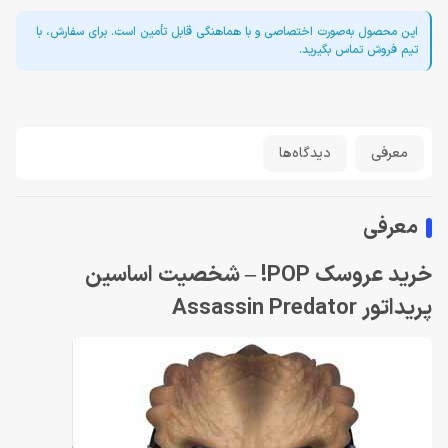
این محصول به‌صورت اختصاصی و با هماهنگی قابل تأمین است. برای سفارش، با
تیم فروش تماس بگیرید.
معرفی
دیدگاه‌ها
معرفی
خرید عروسک POP! – شخصیت اساسین
پریداتور Assassin Predator