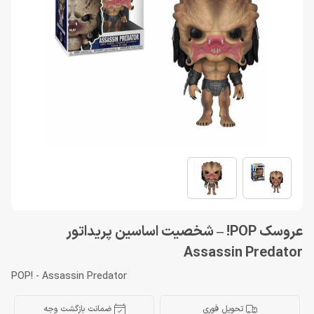
عروسک POP! – شخصیت اساسین پریداتور
Assassin Predator
POP! - Assassin Predator
تحویل فوری
ضمانت بازگشت وجه