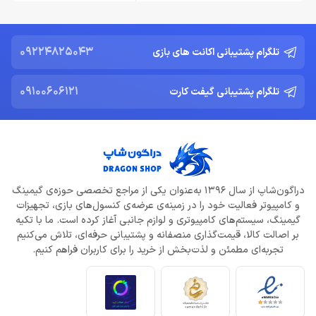
09224825043
تلگرام پشتیبانی اکانت های بازی
09100606121
تلگرام پشتیبانی گیفت کارت
دراگون‌شاپ از سال 1396 به‌عنوان یکی از مراجع تخصصی حوزه‌ی گیمینگ
و کامپیوتر فعالیت خود را در زمینه‌ی عرضه‌ی کنسول‌های بازی، تجهیزات
گیمینگ، سیستم‌های کامپیوتری و لوازم جانبی آغاز کرده است. ما با تکیه
بر اصالت کالا، قیمت‌گذاری منصفانه و پشتیبانی حرفه‌ای، تلاش می‌کنیم
تجربه‌ای مطمئن و لذت‌بخش از خرید را برای کاربران فراهم کنیم.