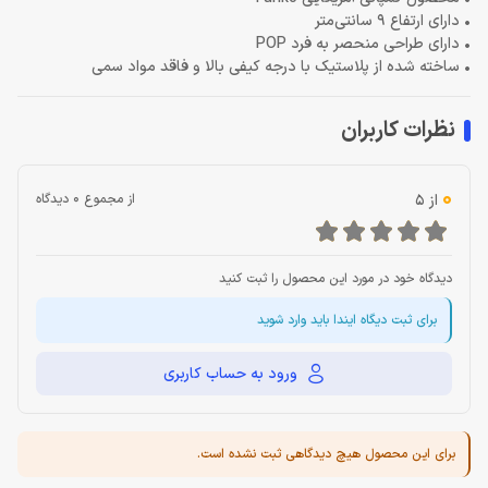
• دارای ارتفاع 9 سانتی‌متر
• دارای طراحی منحصر به فرد POP
• ساخته شده از پلاستیک با درجه کیفی بالا و فاقد مواد سمی
نظرات کاربران
0
از 5
از مجموع 0 دیدگاه
دیدگاه خود در مورد این محصول را ثبت کنید
برای ثبت دیگاه ایندا باید وارد شوید
ورود به حساب کاربری
برای این محصول هیچ دیدگاهی ثبت نشده است.