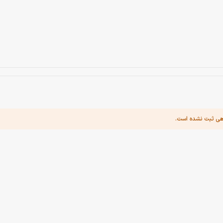
هی ثبت نشده است.