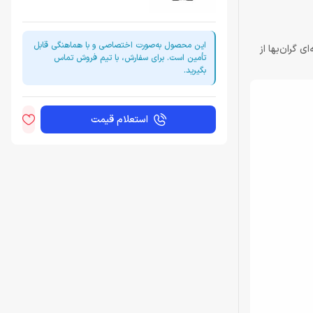
این محصول به‌صورت اختصاصی و با هماهنگی قابل
د، مجموعه‌ای گران‌بها از
تأمین است. برای سفارش، با تیم فروش تماس
بگیرید.
استعلام قیمت