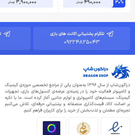
3,900,000
490,000
30%
تومان
تومان
تلگرام پشتیبانی اکانت های بازی
ت
09224825043
دراگون‌شاپ از سال 1396 به‌عنوان یکی از مراجع تخصصی حوزه‌ی گیمینگ
و کامپیوتر فعالیت خود را در زمینه‌ی عرضه‌ی کنسول‌های بازی، تجهیزات
گیمینگ، سیستم‌های کامپیوتری و لوازم جانبی آغاز کرده است. ما با تکیه
بر اصالت کالا، قیمت‌گذاری منصفانه و پشتیبانی حرفه‌ای، تلاش می‌کنیم
تجربه‌ای مطمئن و لذت‌بخش از خرید را برای کاربران فراهم کنیم.