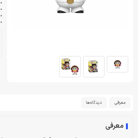
• 
• 
• 
• 
معرفی
دیدگاه‌ها
معرفی