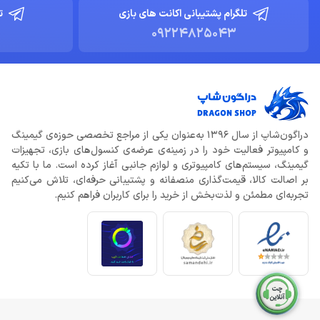
تلگرام پشتیبانی اکانت های بازی
ت
09224825043
دراگون‌شاپ از سال 1396 به‌عنوان یکی از مراجع تخصصی حوزه‌ی گیمینگ
و کامپیوتر فعالیت خود را در زمینه‌ی عرضه‌ی کنسول‌های بازی، تجهیزات
گیمینگ، سیستم‌های کامپیوتری و لوازم جانبی آغاز کرده است. ما با تکیه
بر اصالت کالا، قیمت‌گذاری منصفانه و پشتیبانی حرفه‌ای، تلاش می‌کنیم
تجربه‌ای مطمئن و لذت‌بخش از خرید را برای کاربران فراهم کنیم.