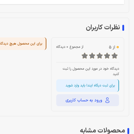
نظرات کاربران
برای این محصول هیچ دیدگا
0
از 5
از مجموع 0 دیدگاه
دیدگاه خود در مورد این محصول را ثبت
کنید
برای ثبت دیگاه ایندا باید وارد شوید
ورود به حساب کاربری
محصولات مشابه