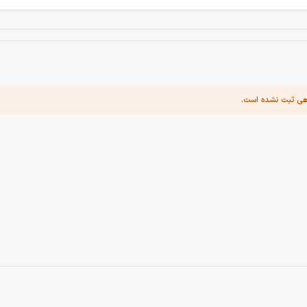
هی ثبت نشده است.