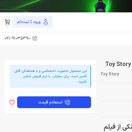
ورود | ثبت‌نام
021-91035390
این محصول به‌صورت اختصاصی و با هماهنگی قابل
Toy Story
تأمین است. برای سفارش، با تیم فروش تماس
بگیرید.
استعلام قیمت
لینکی از فیلم