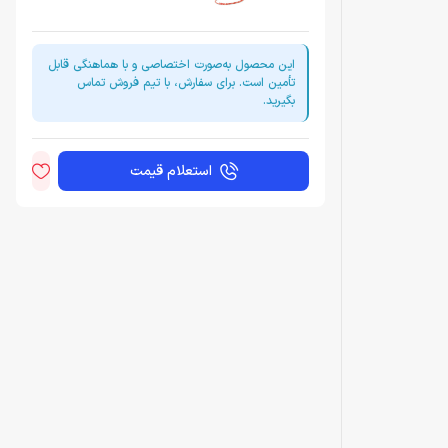
این محصول به‌صورت اختصاصی و با هماهنگی قابل
تأمین است. برای سفارش، با تیم فروش تماس
بگیرید.
استعلام قیمت