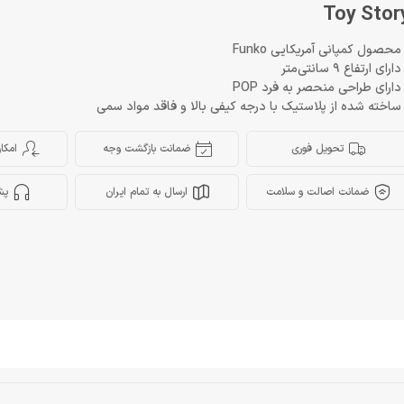
Toy Stor
محصول کمپانی آمریکایی Funko
ارای ارتفاع 9 سانتی‌متر
دارای طراحی منحصر به فرد POP
ساخته شده از پلاستیک با درجه کیفی بالا و فاقد مواد سمی
تحویل فوری
ضمانت بازگشت وجه
امکا
ضمانت اصالت و سلامت
ارسال به تمام ایران
پش