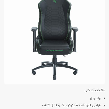
مشخصات کلی
برند ریزر
طراحی فوق العاده ارگونومیک و قابل تنظیم