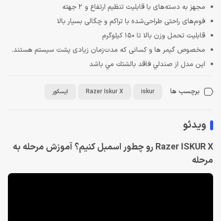
مجهز به دسته‌های با قابلیت تنظیم ارتفاع و 2 جهته
فوم‌های راحتی طراحی‌شده با تراکم و چگالی بسیار بالا
قابلیت تحمل وزن بالا تا 150 کیلوگرم
مخصوص گیمر ها و کسانی که مدت‌زمان زیادی پشت سیستم هستند.
اين مدل از صندلي فاقد بالشتك مي باشد
برچسب ها
iskur
Razer Iskur X
ایسکور
ویدئو
Razer ISKUR X رو چطور اسمبل کنیم؟ آموزش مرحله‌ به‌
مرحله