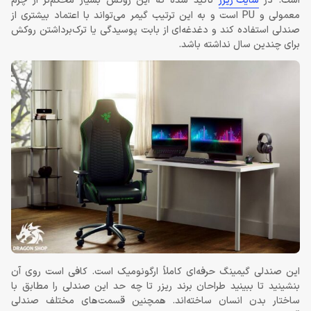
است. در
سایت ریزر
تأکید شده که این روکش بسیار محکم‌تر از چرم
معمولی و PU است و به این ترتیب گیمر می‌تواند با اعتماد بیشتری از
صندلی استفاده کند و دغدغه‌ای از بابت پوسیدگی یا ترک‌برداشتن روکش
برای چندین سال نداشته باشد.
این صندلی گیمینگ حرفه‌ای کاملاً ارگونومیک است. کافی است روی آن
بنشینید تا ببینید طراحان برند ریزر تا چه حد این صندلی را مطابق با
ساختار بدن انسان ساخته‌اند. همچنین قسمت‌های مختلف صندلی