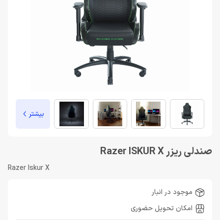
بیشتر
صندلی ریزر Razer ISKUR X
Razer Iskur X
موجود در انبار
امکان تحویل حضوری