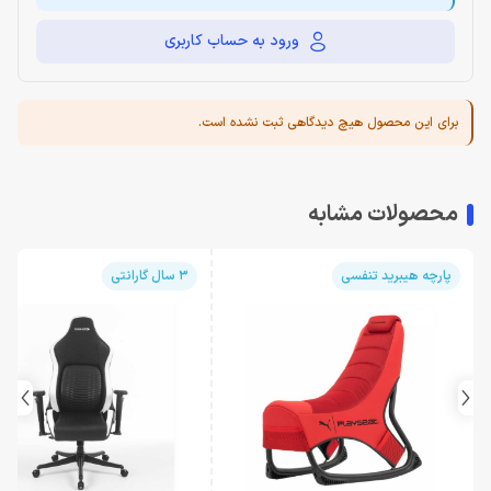
ورود به حساب کاربری
برای این محصول هیچ دیدگاهی ثبت نشده است.
محصولات مشابه
پارچه هیبرید تنفسی
3 سال گارانتی