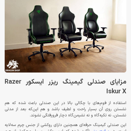
مزایای صندلی گیمینگ ریزر ایسکور Razer
Iskur X
استفاده از فوم‌های با چگالی بالا در این صندلی باعث شده که هم
نشستن روی آن بسیار راحت و لطیف باشد و هم این‌که بعد از مدتی
نشستن، نه تکیه‌گاه و نه نشیمن‌گاه دچار فرورفتگی نشوند.
این صندلی گیمینگ حرفه‌ای همچنین دارای روکشی از جنس چرم سه‌لایه