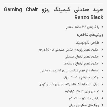
خرید صندلی گیمینگ رنزو Gaming Chair
Renzo Black
با گارانتی 36 ماهه معتبر
ویژگی‌های شاخص:
طراحی ارگونومیک
امکان تغییر زاویه‌ی پشتی صندلی تا 150 درجه
امکان تغییر ارتفاع صندلی
امکان تغییر ارتفاع دسته‌ها
استفاده از فوم مناسب برای نشیمن و پشتی
روکش بادوام و ضدتعریق
دارای دو بالشتک قابل‌تنظیم برای کمر و گردن
تحمل وزن تا 150 کیلوگرم
پایه و بدنه‌ی مستحکم
چرخ‌های مقاوم و روان