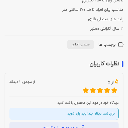
تحمل وزن تا 150 کیلوگرم
مناسب برای افراد تا قد 200 سانتی متر
پایه های صندلی فلزی
3 سال گارانتی معتبر
برچسب ها
صندلی اداری
نظرات کاربران
5
از 5
از مجموع 1 دیدگاه
دیدگاه خود در مورد این محصول را ثبت کنید
برای ثبت دیگاه ایندا باید وارد شوید
ورود به حساب کاربری