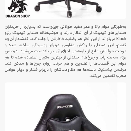
به‌طورکلی دوام بالا و عمر مفید طولانی چیزی‌ست که بسیاری از خریداران
صندلی‌های گیمینگ از آن انتظار دارند و خوشبختانه صندلی گیمینگ رنزو
Black می‌تواند از این نظر هم رضایت‌خاطرتان را جلب کند. گذشته‌از آن‌چه
گفتیم، این صندلی با روکش مقاومی دربرابر پوسیدگی ساخته شده و
دوخت حرفه‌اش مانع از پاره‌شدن اجزای آن در بلندمدت می‌شود. درضمن
برای ساخت پایه و چرخ‌های صندلی از بهترین متریال استفاده شده تا هم
دوام این قسمت‌ها را تضمین و هم حرکت روان چرخ‌ها را ممکن کند.
درضمن پلاستیک دسته‌ها هم مقاومت‌شان را دربرابر فشار و دیگر عوامل
مخرب تضمین می‌کند.