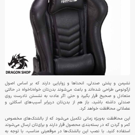
نشیمن و پشتی صندلی، انحناها و زوایایی دارند که بر اساس اصول
ارگونومی طراحی شده‌اند و باعث می‌شوند بدن‌تان خواه‌ناخواه در حالتی
متعادل و صحیح قرار بگیرد و حتی اگر عادت به نشستن نادرست روی
صندلی داشته باشید، باز هم از بدن‌تان دربرابر آسیب‌های اسکلتی و
عضلانی محافظت خواهد کرد.
این محافظت به‌ویژه زمانی تکمیل می‌شود که از بالشتک‌های مخصوص
کمر و گردن که در بسته‌بندی محصول قرار دارند و برای‌تان ارسال می‌شوند
استفاده کنید. با نصب این بالشتک‌ها در موقعیتی مناسب، با توجه به