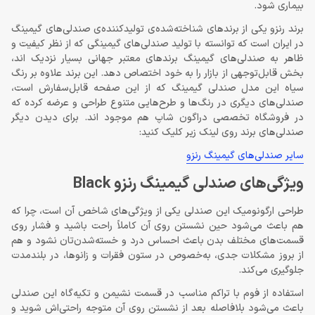
بیماری شود.
برند رنزو یکی از برندهای شناخته‌شده‌ی تولیدکننده‌ی صندلی‌های گیمینگ
در ایران است که توانسته با تولید صندلی‌های گیمینگی که از نظر کیفیت و
ظاهر به صندلی‌های گیمینگ برندهای معتبر جهانی بسیار نزدیک اند،
بخش قابل‌توجهی از بازار را به خود اختصاص دهد. این برند علاوه بر رنگ
سیاه این مدل صندلی گیمینگ که از این صفحه قابل‌سفارش است،
صندلی‌های دیگری در رنگ‌ها و طرح‌هایی متنوع طراحی و عرضه کرده که
در فروشگاه تخصصی دراگون شاپ هم موجود اند. برای دیدن دیگر
صندلی‌های برند روی لینک زیر کلیک کنید:
سایر صندلی‌های گیمینگ رنزو
ویژگی‌های صندلی گیمینگ رنزو Black
طراحی ارگونومیک این صندلی یکی از ویژگی‌های شاخص آن است، چرا که
هم باعث می‌شود حین نشستن روی آن کاملاً راحت باشید و فشار روی
قسمت‌های مختلف بدن باعث احساس درد و خسته‌شدن‌تان نشود و هم
از بروز مشکلات جدی، به‌خصوص در ستون فقرات و زانوها، در بلندمدت
جلوگیری می‌کند.
استفاده از فوم با تراکم مناسب در قسمت نشیمن و تکیه‌گاه این صندلی
باعث می‌شود بلافاصله بعد از نشستن روی آن متوجه راحتی‌اش شوید و