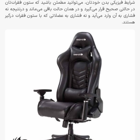
شرایط فیزیکی بدن خودتان، می‌توانید مطمئن باشید که ستون فقرات‌تان
در حالتی صحیح قرار می‌گیرد و در همان حالت باقی می‌ماند و درنتیجه نه
فشاری به آن وارد می‌آید و نه فشاری به عضلاتی که با ستون فقرات درگیر
هستند.