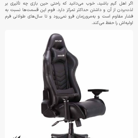
اگر اهل گیم باشید، خوب می‌دانید که راحتی حین بازی چه تأثیری بر
لذت‌بردن از آن و داشتن حداکثر تمرکز دارد. فوم این قسمت‌ها نسبت به
فشار مقاوم است و به‌مرورزمان فرو نمی‌رود و تا سال‌های طولانی فرم
اولیه‌اش را حفظ می‌کند.