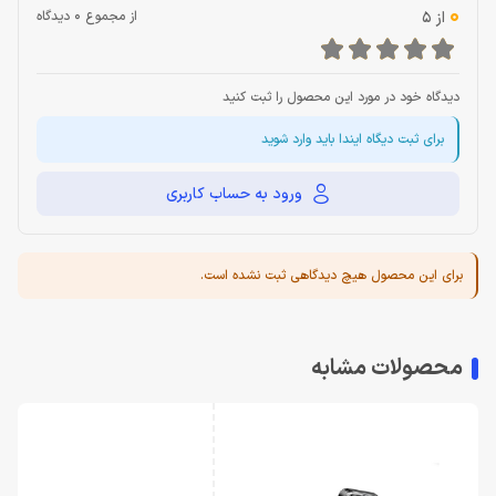
0
از 5
از مجموع 0 دیدگاه
دیدگاه خود در مورد این محصول را ثبت کنید
برای ثبت دیگاه ایندا باید وارد شوید
ورود به حساب کاربری
برای این محصول هیچ دیدگاهی ثبت نشده است.
محصولات مشابه