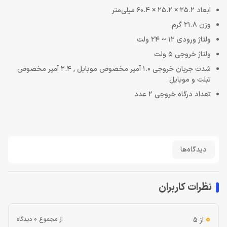
ابعاد 25.2 × 25.2 × 60.4 میلی‌متر
وزن 21.8 گرم
ولتاژ ورودی 12 ~ 24 ولت
ولتاژ خروجی 5 ولت
شدت جریان خروجی 1.0 آمپر مخصوص موبایل , 2.4 آمپر مخصوص
تبلت و موبایل
تعداد درگاه خروجی 2 عدد
دیدگاه‌ها
نظرات کاربران
0
از 5
از مجموع 0 دیدگاه