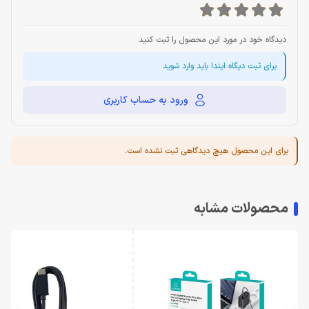
دیدگاه خود در مورد این محصول را ثبت کنید
برای ثبت دیگاه ایندا باید وارد شوید
ورود به حساب کاربری
برای این محصول هیچ دیدگاهی ثبت نشده است.
محصولات مشابه