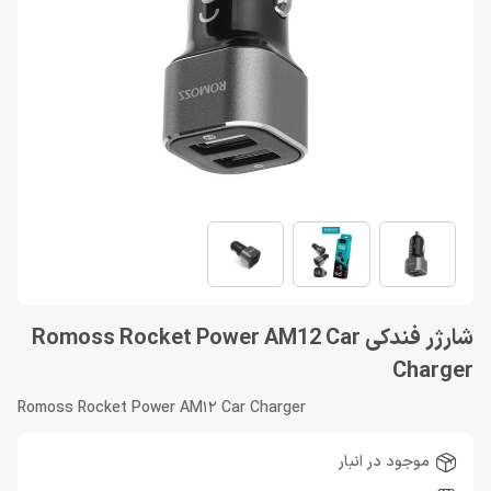
شارژر فندکی Romoss Rocket Power AM12 Car
Charger
Romoss Rocket Power AM12 Car Charger
موجود در انبار