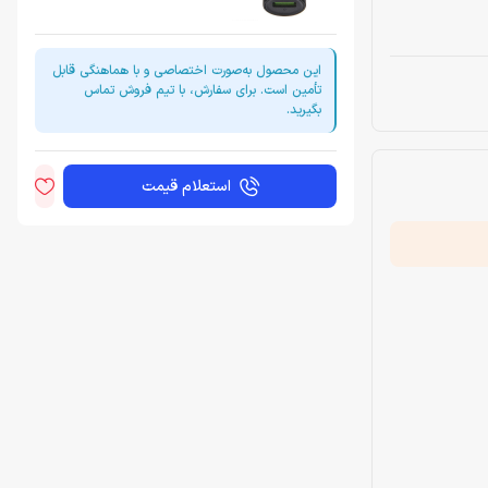
این محصول به‌صورت اختصاصی و با هماهنگی قابل
تأمین است. برای سفارش، با تیم فروش تماس
بگیرید.
استعلام قیمت