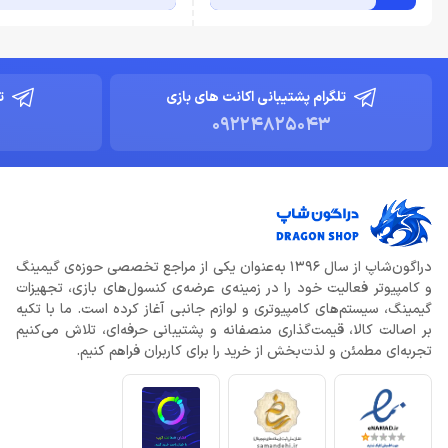
تلگرام پشتیبانی اکانت های بازی
ت
09224825043
دراگون‌شاپ از سال 1396 به‌عنوان یکی از مراجع تخصصی حوزه‌ی گیمینگ
و کامپیوتر فعالیت خود را در زمینه‌ی عرضه‌ی کنسول‌های بازی، تجهیزات
گیمینگ، سیستم‌های کامپیوتری و لوازم جانبی آغاز کرده است. ما با تکیه
بر اصالت کالا، قیمت‌گذاری منصفانه و پشتیبانی حرفه‌ای، تلاش می‌کنیم
تجربه‌ای مطمئن و لذت‌بخش از خرید را برای کاربران فراهم کنیم.