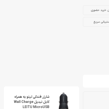
ن خرید حضوری
تیبانی سریع
شارژر فندکی لیتو به همراه
کابل تبدیل Wall Charge
LEITU MicroUSB