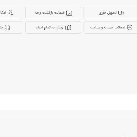
تحویل فوری
ضمانت بازگشت وجه
امکا
ضمانت اصالت و سلامت
ارسال به تمام ایران
پش