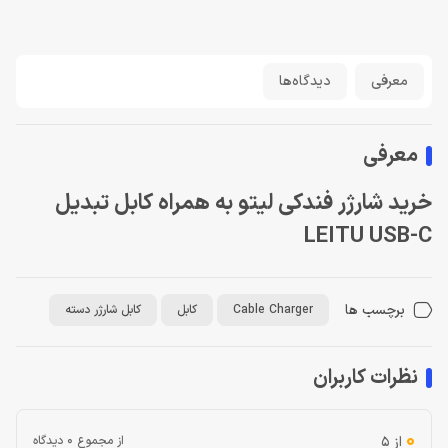
معرفی
دیدگاه‌ها
معرفی
خرید شارژر فندکی لیتو به همراه کابل تبدیل
LEITU USB-C
برچسب ها
Cable Charger
کابل
کابل شارژر دسته
نظرات کاربران
0
از 5
از مجموع 0 دیدگاه