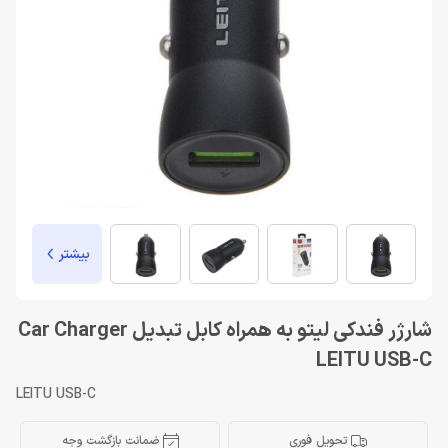
بیشتر
شارژر فندکی لیتو به همراه کابل تبدیل Car Charger
LEITU USB-C
LEITU USB-C
تحویل فوری
ضمانت بازگشت وجه