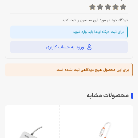
دیدگاه خود در مورد این محصول را ثبت کنید
برای ثبت دیگاه ایندا باید وارد شوید
ورود به حساب کاربری
برای این محصول هیچ دیدگاهی ثبت نشده است.
محصولات مشابه