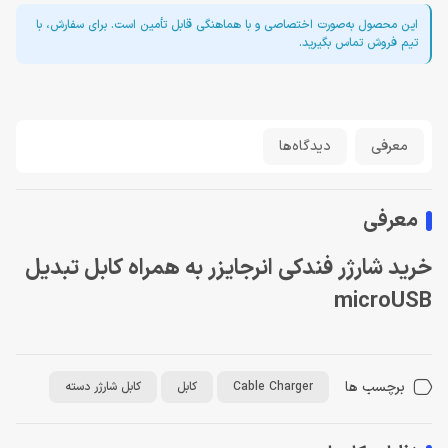
این محصول به‌صورت اختصاصی و با هماهنگی قابل تأمین است. برای سفارش، با
تیم فروش تماس بگیرید.
معرفی
دیدگاه‌ها
معرفی
خرید شارژر فندکی انرجایزر به همراه کابل تبدیل
microUSB
برچسب ها
Cable Charger
کابل
کابل شارژر دسته