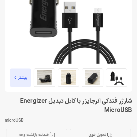
بیشتر
شارژر فندکی انرجایزر با کابل تبدیل Energizer
MicroUSB
microUSB
تحویل فوری
ضمانت بازگشت وجه