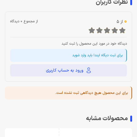
نظرات کاربران
0
از 5
از مجموع 0 دیدگاه
دیدگاه خود در مورد این محصول را ثبت کنید
برای ثبت دیگاه ایندا باید وارد شوید
ورود به حساب کاربری
برای این محصول هیچ دیدگاهی ثبت نشده است.
محصولات مشابه