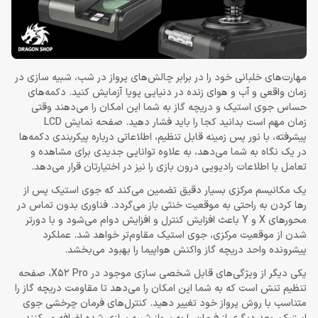
مهارت‌های خلبانی خود را در برابر چالش‌های پرواز در شب، شبیه سازی در
زمان واقعی و آب و هوای زنده در دنیایی پویا آزمایش کنید. دکمه‌های
حساس جوی استیک و دریچه گاز به شما این امکان را می‌دهند وقتی
زمان مهم است بدانید کجا را باید فشار دهید. صفحه نمایش LCD
پیشرفته، با نور پس زمینه قابل تنظیم، اطلاعاتی درباره پیکربندی دکمه‌ها
در یک نگاه به شما می‌دهد، به علاوه توانایی جدیدی برای مشاهده و
تعامل با اطلاعات رادیویی درون بازی را نیز در اختیارتان قرار می‌دهد.
یک مکانیسم مرکزی بسیار دقیق تضمین می‌کند که جوی استیک پس از
رها کردن به راحتی به موقعیت خنثی باز می‌گردد. فناوری بدون تماس در
محورهای X و Y باعث افزایش کنترل و افزایش دوام می‌شود و با دورتر
شدن از موقعیت مرکزی، جوی استیک مقاوم‌تر خواهد شد. عملکرد
پیشرونده واحد دریچه گاز واکنش هواپیما را بهبود می‌بخشد.
یکی دیگر از ویژگی‌های قابل شخصی ‌سازی موجود در X52 Pro، صفحه
تنظیم تنش است که به شما این امکان را می‌دهد تا مقاومت دریچه گاز را
متناسب با روش پرواز خود تغییر دهید. کنترل‌های فرمان چرخشی جوی