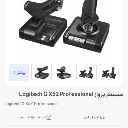
بیشتر
سیستم پرواز Logitech G X52 Professional
Logitech G X52 Professional
تحویل فوری
ضمانت بازگشت وجه