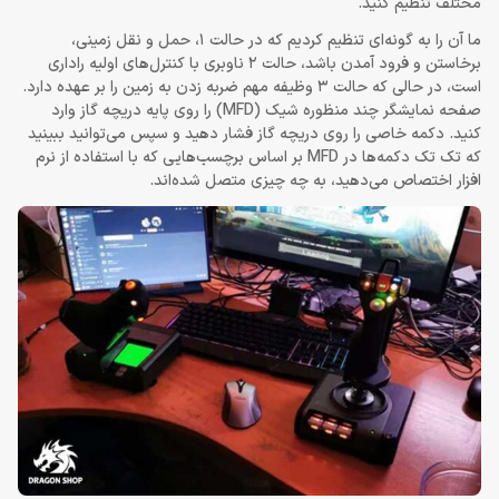
مختلف تنظیم کنید.
ما آن را به گونه‌ای تنظیم کردیم که در حالت 1، حمل و نقل زمینی،
برخاستن و فرود آمدن باشد، حالت 2 ناوبری با کنترل‌های اولیه راداری
است، در حالی که حالت 3 وظیفه مهم ضربه زدن به زمین را بر عهده دارد.
صفحه نمایشگر چند منظوره شیک (MFD) را روی پایه دریچه گاز وارد
کنید. دکمه خاصی را روی دریچه گاز فشار دهید و سپس می‌توانید ببینید
که تک تک دکمه‌ها در MFD بر اساس برچسب‌هایی که با استفاده از نرم
افزار اختصاص می‌دهید، به چه چیزی متصل شده‌اند.