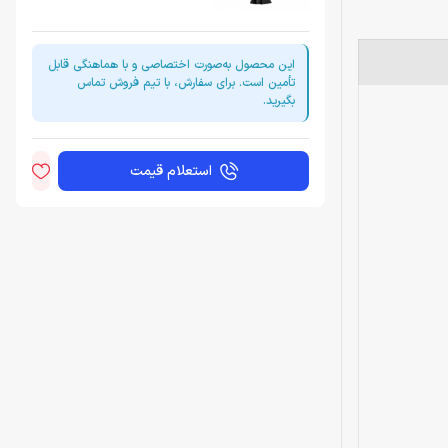
این محصول به‌صورت اختصاصی و با هماهنگی قابل
تأمین است. برای سفارش، با تیم فروش تماس
بگیرید.
استعلام قیمت