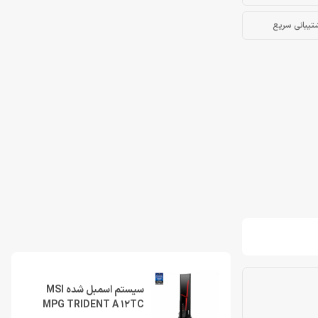
تیبانی سریع
سیستم اسمبل شده MSI
MPG TRIDENT A 12TC