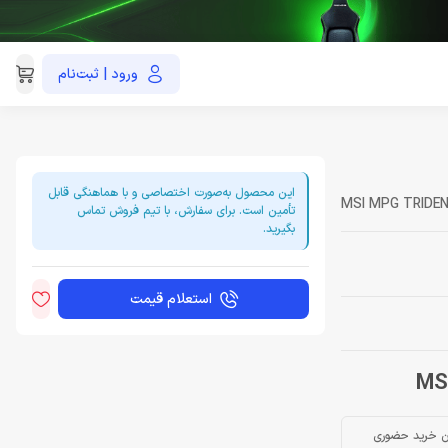
ورود | ثبت‌نام
021-91035390
این محصول به‌صورت اختصاصی و با هماهنگی قابل
MSI MPG TRIDEN
تأمین است. برای سفارش، با تیم فروش تماس
بگیرید.
استعلام قیمت
ن خرید حضوری