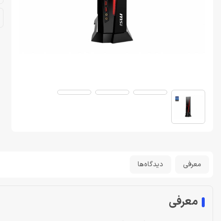
معرفی
دیدگاه‌ها
معرفی