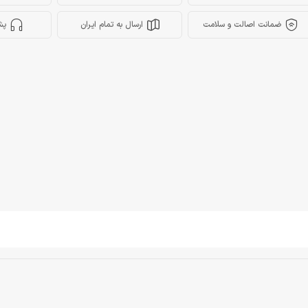
ضمانت اصالت و سلامت
ارسال به تمام ایران
پش