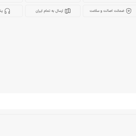
ضمانت اصالت و سلامت
ارسال به تمام ایران
پش