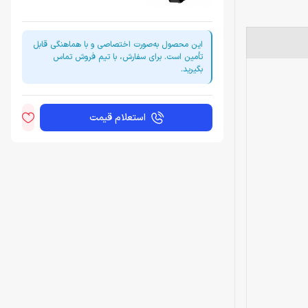
این محصول به‌صورت اختصاصی و با هماهنگی قابل
تأمین است. برای سفارش، با تیم فروش تماس
بگیرید.
استعلام قیمت