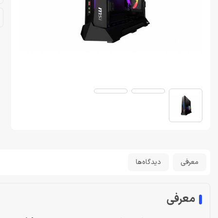
معرفی
دیدگاه‌ها
معرفی