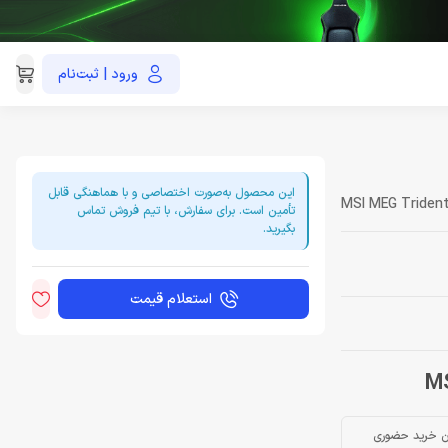
ورود | ثبت‌نام
021-91035390
این محصول به‌صورت اختصاصی و با هماهنگی قابل
MSI MEG Trident
تأمین است. برای سفارش، با تیم فروش تماس
بگیرید.
استعلام قیمت
ن خرید حضوری