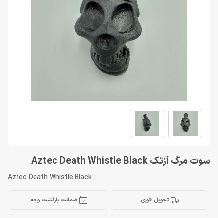
سوت مرگ آزتک Aztec Death Whistle Black
Aztec Death Whistle Black
تحویل فوری
ضمانت بازگشت وجه