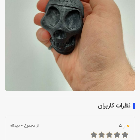
نظرات کاربران
0
از 5
از مجموع 0 دیدگاه