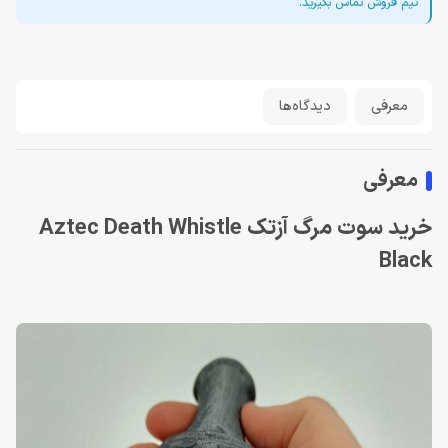
تیم فروش تماس بگیرید.
معرفی
دیدگاه‌ها
معرفی
خرید سوت مرگ آزتک Aztec Death Whistle
Black