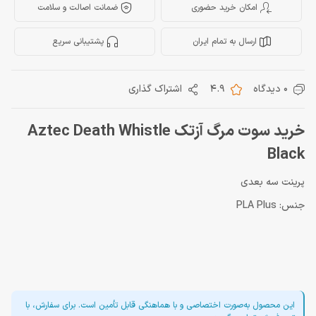
امکان خرید حضوری
ضمانت اصالت و سلامت
ارسال به تمام ایران
پشتیبانی سریع
0 دیدگاه
4.9
اشتراک گذاری
خرید سوت مرگ آزتک Aztec Death Whistle
Black
پرینت سه بعدی
جنس: PLA Plus
این محصول به‌صورت اختصاصی و با هماهنگی قابل تأمین است. برای سفارش، با