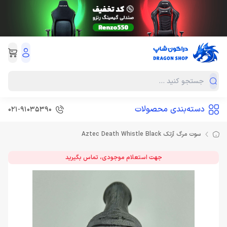
دسته‌بندی محصولات
021-91035390
سوت مرگ آزتک Aztec Death Whistle Black
جهت استعلام موجودی، تماس بگیرید