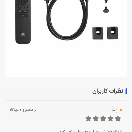
نظرات کاربران
0
از 5
از مجموع 0 دیدگاه
دیدگاه خود در مورد این محصول را ثبت کنید