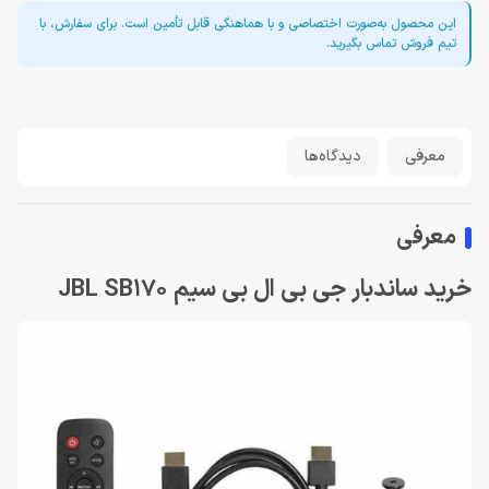
این محصول به‌صورت اختصاصی و با هماهنگی قابل تأمین است. برای سفارش، با
تیم فروش تماس بگیرید.
معرفی
دیدگاه‌ها
معرفی
خرید ساندبار جی بی ال بی سیم JBL SB170