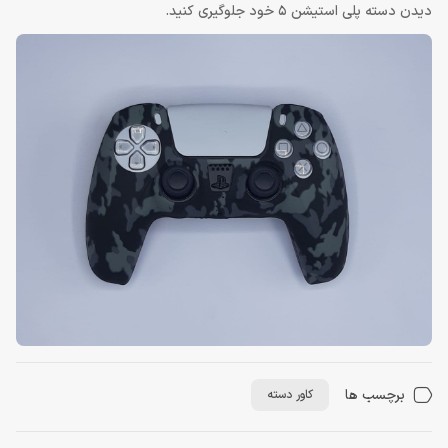
دیدن دسته پلی استیشن 5 خود جلوگیری کنید.
برچسب ها
کاور دسته