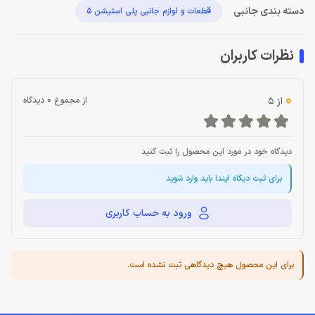
دسته بندی جانبی
قطعات و لوازم جانبی پلی استیشن 5
نظرات کاربران
0
از 5
از مجموع 0 دیدگاه
دیدگاه خود در مورد این محصول را ثبت کنید
برای ثبت دیگاه ایندا باید وارد شوید
ورود به حساب کاربری
برای این محصول هیچ دیدگاهی ثبت نشده است.