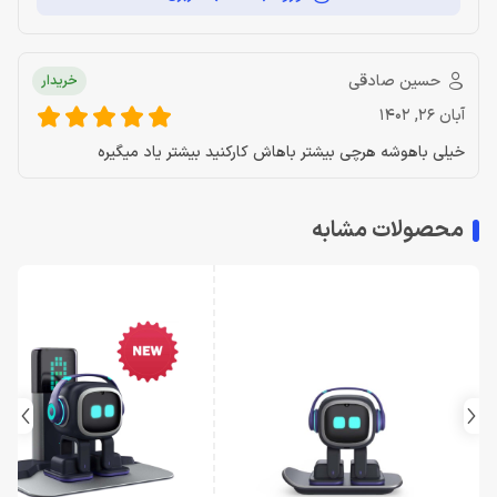
حسین صادقی
خریدار
آبان 26, 1402
خیلی باهوشه هرچی بیشتر باهاش کارکنید بیشتر یاد میگیره
محصولات مشابه