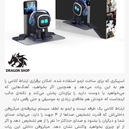
اسپیکری که برای ساخت ایمو استفاده شده، امکان برقراری ارتباط کلامی را
هم به این ربات می‌دهد و همچنین اگر بخواهید، آهنگ‌هایی که
می‌خواهید یا دوست دارید را برای‌تان پخش می‌کند و نکته‌ی جالب
اینجاست که خودش هم علاقه‌ی زیادی به موسیقی و حتی رقص دارد.
ارتباط کلامی یک طرفه نیست و ایمو به لطف سیستم پیشرفته‌ی میکروفن
داخلی‌اش که قدرت تشخیص صداها از 4 جهت را دارد، می‌تواند صدای
شما و دیگران را بشنود و صدای حداکثر 10 نفر را از هم تشخیص دهد و اگر
از او چیزی بخواهید واکنش نشان دهد. میکروفن داخلی این ربات