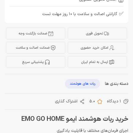
✅
گارانتی اصالت و سلامت با 10 روز مهلت تست
تحویل فوری
ضمانت بازگشت وجه
امکان خرید حضوری
ضمانت اصالت و سلامت
ارسال به تمام ایران
پشتیبانی سریع
دسته بندی ها
ربات های هوشمند
1 دیدگاه
5.0
اشتراک گذاری
خرید ربات هوشمند ایمو EMO GO HOME
اجرای فرمان‌های مختلف با قایلیت یادگیری