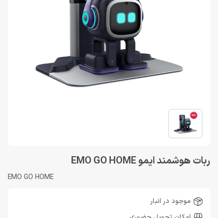
ربات هوشمند ایمو EMO GO HOME
EMO GO HOME
موجود در انبار
امکان تحویل حضوری