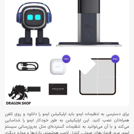
برای دسترسی به تنظیمات ایمو باید اپلیکیشن ایمو را دانلود و روی تلفن
همراه‌تان نصب کنید. این اپلیکیشن به طور خودکار ایمو را شناسایی
می‌کند و با آن می‌توانید به تنظیمات گسترده‌ای مثل به‌روزرسانی سیستم
ایمو، مرور فرمان‌های صوتی، کنترل لامپ هوشمند، بازی‌ها و موارد دیگری