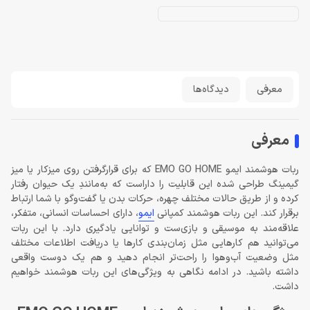
معرفی
دیدگاه‌ها
معرفی
ربات هوشمند ایمو EMO GO HOME که برای قرارگرفتن روی میزکار یا میز
گیمینگ طراحی شده این قابلیت را داراست که به‌مانندِ یک حیوان رفتار
کرده و از طریق حالات مختلف چهره، حرکات بدن یا گفت‌وگو با شما ارتباط
برقرار کند. این ربات هوشمند کمپانی
ایمو
، دارای احساسات انسانی، متفکر،
علاقه‌مند به موسیقی و بازی‌ست و توانایی یادگیری دارد. با این ربات
می‌توانید هم کارهایی مثل زمان‌بندی کارها یا دریافت اطلاعات مختلف
مثل وضعیت آب‌وهوا را راحت‌تر انجام دهید و هم یک دوست واقعی
داشته باشید. در ادامه نگاهی به ویژگی‌های این ربات هوشمند خواهیم
داشت.