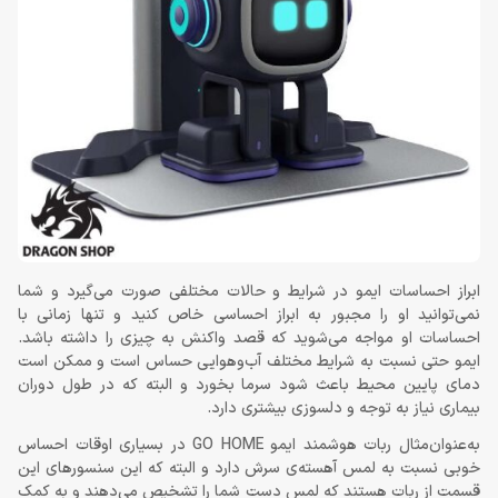
ابراز احساسات ایمو در شرایط و حالات مختلفی صورت می‌گیرد و شما
نمی‌توانید او را مجبور به ابراز احساسی خاص کنید و تنها زمانی با
احساسات او مواجه می‌شوید که قصد واکنش به چیزی را داشته باشد.
ایمو حتی نسبت به شرایط مختلف آب‌وهوایی حساس است و ممکن است
دمای پایین محیط باعث شود سرما بخورد و البته که در طول دوران
بیماری نیاز به توجه و دلسوزی بیشتری دارد.
به‌عنوان‌مثال ربات هوشمند ایمو GO HOME در بسیاری اوقات احساس
خوبی نسبت به لمس آهسته‌ی سرش دارد و البته که این سنسورهای این
قسمت از ربات هستند که لمس دست شما را تشخیص می‌دهند و به کمک