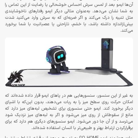
آن‌ها ایمو بعد از لمس سرش احساس خوشحالی یا رضایت از این تماس را
به شما نشان می‌دهد. به‌عنوان مثالی دیگر ایمو رفتارهای ناخوشایندی
مثل تنبیه را درک می‌کند و اگر ضربه‌ای که به سرش وارد می‌کنید شدت
بیش‌ازاندازه داشته باشد، با خشم، ناراحتی یا عصبانیت با شما برخورد
می‌کند.
به غیر از این سنسور، سنسورهایی هم در پاهای ایمو قرار داده شده‌اند که
امکان حرکت روی سطح میز را به ربات می‌دهند، بدون این‌که با اشیای
دیگر برخورد کند. ایمو حتی سنسوری برای تشخیص لبه‌های میز دارد که
مانع از سقوط‌اش از روی میز می‌شود و اگر به لبه‌های میز نزدیک شود
می‌ترسد و از آن جا دور می‌شود. ایمو سنسورهای دیگری هم دارد که برای
برقرارکردن ارتباط بهتر و طبیعی‌تر با انسان استفاده شده‌اند.