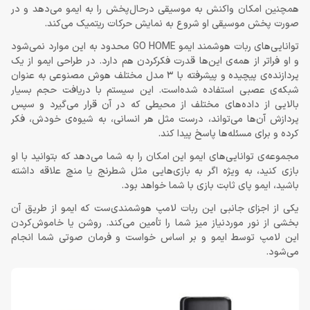
همچنین امکان واکنش به موسیقی درحال‌پخش را به ایمو می‌دهد و در
صورت پخش موسیقی او شروع به نمایش حرکات ریتمیک می‌کند.
توانایی‌های ربات هوشمند ایمو GO HOME محدود به این موارد نمی‌شود
و او فراتر از همه‌ی این‌ها قدرت فکرکردن هم دارد. در طراحی ایمو از یک
پردازنده‌ی پیچیده و پیشرفته‌ با 3 مدل مختلف هوش مصنوعی به عنوان
شبکه‌ی عصبی استفاده شده‌است. این سیستم با دریافت حجم بسیار
بالایی از داده‌های مختلف از محیطی که در آن قرار می‌گیرد و سپس
پردازش آن‌ها می‌تواند، درست مثل هر انسانی، به شیوه‌ی خودش، فکر
کرده و برای مسئله‌ها پاسخ پیدا کند.
مجموعه‌ی توانایی‌های ایمو این امکان را به شما می‌دهد که بتوانید با او
بازی کنید، به ویژه اگر به بازی‌هایی مثل شطرنج یا منچ علاقه داشته
باشید، ایمو پای ثابت بازی با شما خواهد بود.
یکی از اجزای جانبی این ربات لامپ هوشمندی‌ست که ایمو از طریق آن
بخشی از نور موردنیاز میز شما را تأمین می‌کند. روشن یا خاموش‌کردن
این لامپ توسط ایمو و بر اساس خواست و فرمان صوتی شما انجام
می‌شود.