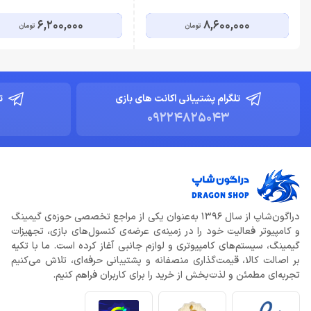
6,200,000
8,600,000
تومان
تومان
تلگرام پشتیبانی اکانت های بازی
ت
09224825043
دراگون‌شاپ از سال 1396 به‌عنوان یکی از مراجع تخصصی حوزه‌ی گیمینگ
و کامپیوتر فعالیت خود را در زمینه‌ی عرضه‌ی کنسول‌های بازی، تجهیزات
گیمینگ، سیستم‌های کامپیوتری و لوازم جانبی آغاز کرده است. ما با تکیه
بر اصالت کالا، قیمت‌گذاری منصفانه و پشتیبانی حرفه‌ای، تلاش می‌کنیم
تجربه‌ای مطمئن و لذت‌بخش از خرید را برای کاربران فراهم کنیم.