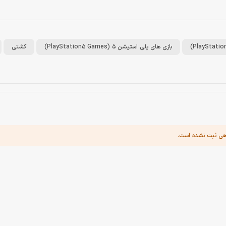
بازی های پلی استیشن 5 (PlayStation5 Games)
کشتی
هی ثبت نشده است.