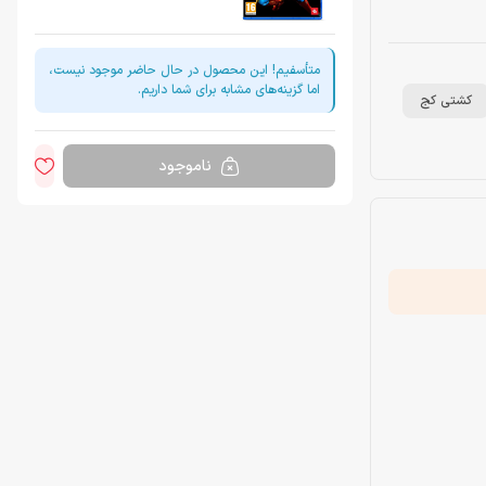
متأسفیم! این محصول در حال حاضر موجود نیست،
اما گزینه‌های مشابه برای شما داریم.
کشتی کج
ناموجود