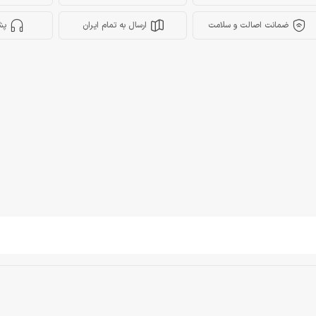
ضمانت اصالت و سلامت
ارسال به تمام ایران
پش