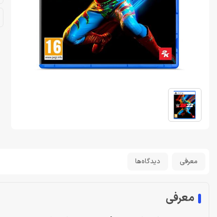
معرفی
دیدگاه‌ها
معرفی