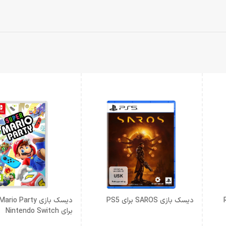
R
دیسک بازی SAROS برای PS5
دیسک بازی o Party
برای Nintendo Switch