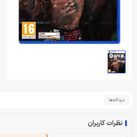
دیدگاه‌ها
نظرات کاربران