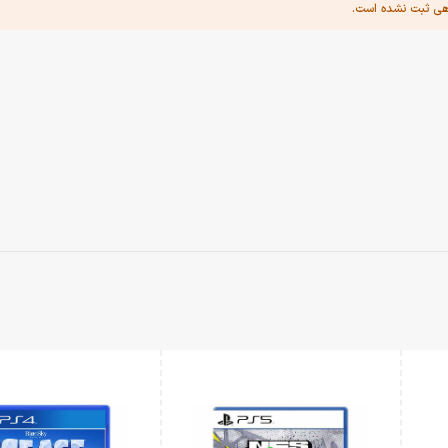
هی ثبت نشده است.