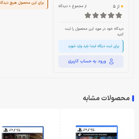
برای این محصول هیچ دیدگا
0
از 5
از مجموع 0 دیدگاه
دیدگاه خود در مورد این محصول را ثبت
کنید
برای ثبت دیگاه ایندا باید وارد شوید
ورود به حساب کاربری
محصولات مشابه