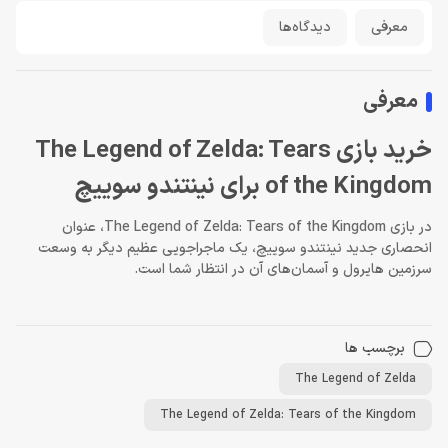
معرفی
دیدگاه‌ها
معرفی
خرید بازی The Legend of Zelda: Tears
of the Kingdom برای نینتندو سوییچ
در بازی The Legend of Zelda: Tears of the Kingdom، عنوان
انحصاری جدید نینتندو سوییچ، یک ماجراجویی عظیم دیگر به وسعت
سرزمین هایرول و آسمان‌های آن در انتظار شما است.
برچسب ها
The Legend of Zelda
The Legend of Zelda: Tears of the Kingdom