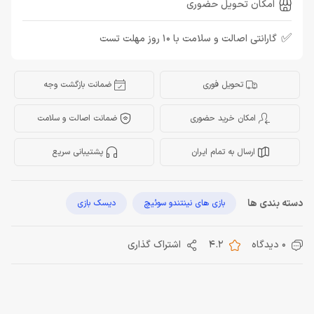
امکان تحویل حضوری
✅
گارانتی اصالت و سلامت با 10 روز مهلت تست
تحویل فوری
ضمانت بازگشت وجه
امکان خرید حضوری
ضمانت اصالت و سلامت
ارسال به تمام ایران
پشتیبانی سریع
دسته بندی ها
بازی های نینتندو سوئیچ
دیسک بازی
0 دیدگاه
4.2
اشتراک گذاری