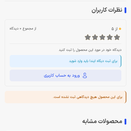
نظرات کاربران
0
از 5
از مجموع 0 دیدگاه
دیدگاه خود در مورد این محصول را ثبت کنید
برای ثبت دیگاه ایندا باید وارد شوید
ورود به حساب کاربری
برای این محصول هیچ دیدگاهی ثبت نشده است.
محصولات مشابه