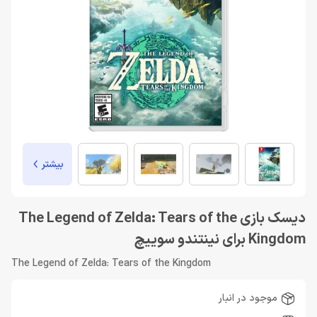
بیشتر
دیسک بازی The Legend of Zelda: Tears of the
Kingdom برای نینتندو سوییچ
The Legend of Zelda: Tears of the Kingdom
موجود در انبار