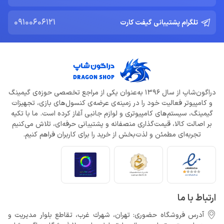
09100606121
تلگرام پشتیبانی گیفت کارت
دراگون‌شاپ از سال 1396 به‌عنوان یکی از مراجع تخصصی حوزه‌ی گیمینگ
و کامپیوتر فعالیت خود را در زمینه‌ی عرضه‌ی کنسول‌های بازی، تجهیزات
گیمینگ، سیستم‌های کامپیوتری و لوازم جانبی آغاز کرده است. ما با تکیه
بر اصالت کالا، قیمت‌گذاری منصفانه و پشتیبانی حرفه‌ای، تلاش می‌کنیم
تجربه‌ای مطمئن و لذت‌بخش از خرید را برای کاربران فراهم کنیم.
ارتباط با ما
آدرس فروشگاه حضوری: تهران، شهرك غرب، تقاطع بلوار مدیریت و