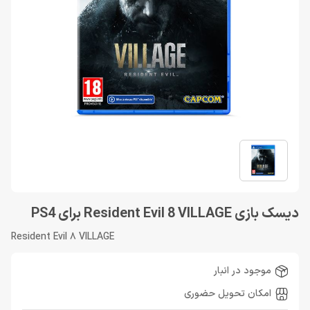
دیسک بازی Resident Evil 8 VILLAGE برای PS4
Resident Evil 8 VILLAGE
موجود در انبار
امکان تحویل حضوری