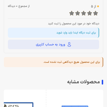
0
از 5
از مجموع 0 دیدگاه
دیدگاه خود در مورد این محصول را ثبت کنید
برای ثبت دیگاه ایندا باید وارد شوید
ورود به حساب کاربری
برای این محصول هیچ دیدگاهی ثبت نشده است.
محصولات مشابه